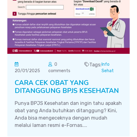
0
Tags:
Info
20/01/2025
comments
Sehat
CARA CEK OBAT YANG
DITANGGUNG BPJS KESEHATAN
Punya BPJS Kesehatan dan ingin tahu apakah
obat yang Anda butuhkan ditanggung? Kini,
Anda bisa mengeceknya dengan mudah
melalui laman resmi e-Fornas....