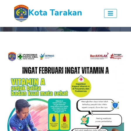
Kota Tarakan