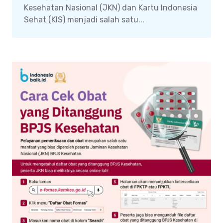
Kesehatan Nasional (JKN) dan Kartu Indonesia
Sehat (KIS) menjadi salah satu...