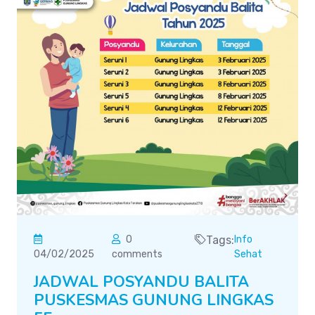
0
Tags:
Info
04/02/2025
comments
Sehat
JADWAL POSYANDU BALITA
PUSKESMAS GUNUNG LINGKAS