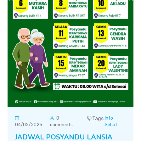
0
Tags:
Info
04/02/2025
comments
Sehat
JADWAL POSYANDU LANSIA