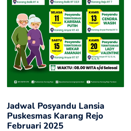
Jadwal Posyandu Lansia
Puskesmas Karang Rejo
Februari 2025