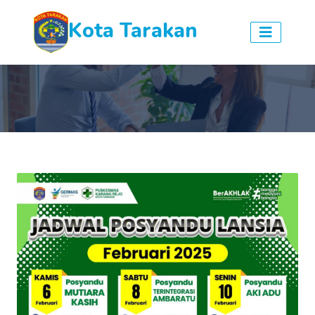
Kota Tarakan