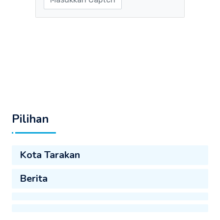
Pilihan
Kota Tarakan
Berita