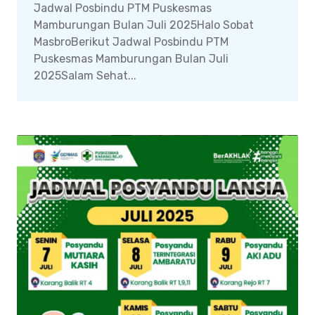
Jadwal Posbindu PTM Puskesmas
Mamburungan Bulan Juli 2025Halo Sobat
MasbroBerikut Jadwal Posbindu PTM
Puskesmas Mamburungan Bulan Juli
2025Salam Sehat...