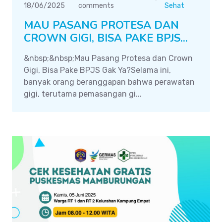
18/06/2025
comments
Sehat
MAU PASANG PROTESA DAN
CROWN GIGI, BISA PAKE BPJS...
&nbsp;&nbsp;Mau Pasang Protesa dan Crown
Gigi, Bisa Pake BPJS Gak Ya?Selama ini,
banyak orang beranggapan bahwa perawatan
gigi, terutama pemasangan gi...