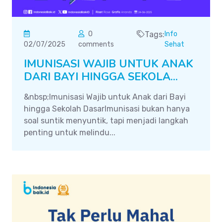
0
Tags:
Info
02/07/2025
comments
Sehat
IMUNISASI WAJIB UNTUK ANAK
DARI BAYI HINGGA SEKOLA...
&nbsp;Imunisasi Wajib untuk Anak dari Bayi
hingga Sekolah DasarImunisasi bukan hanya
soal suntik menyuntik, tapi menjadi langkah
penting untuk melindu...