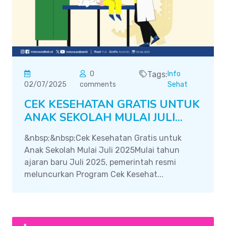
0
Tags:
Info
02/07/2025
comments
Sehat
CEK KESEHATAN GRATIS UNTUK
ANAK SEKOLAH MULAI JULI...
&nbsp;&nbsp;Cek Kesehatan Gratis untuk
Anak Sekolah Mulai Juli 2025Mulai tahun
ajaran baru Juli 2025, pemerintah resmi
meluncurkan Program Cek Kesehat...