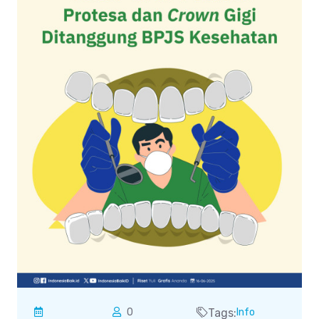
0
Tags:
Info