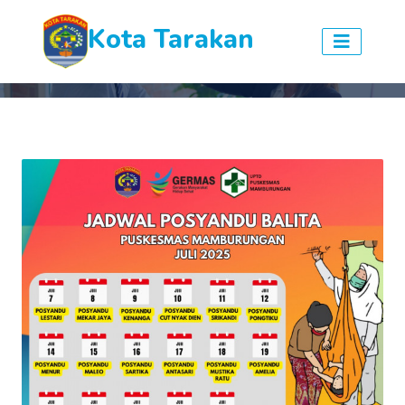
Kota Tarakan