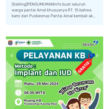
(Keliling)PENGUMUMANInfo buat seluruh
warga pantai Amal khususnya RT. 15 bahwa
kami dari Puskesmas Pantai Amal kembali ak...