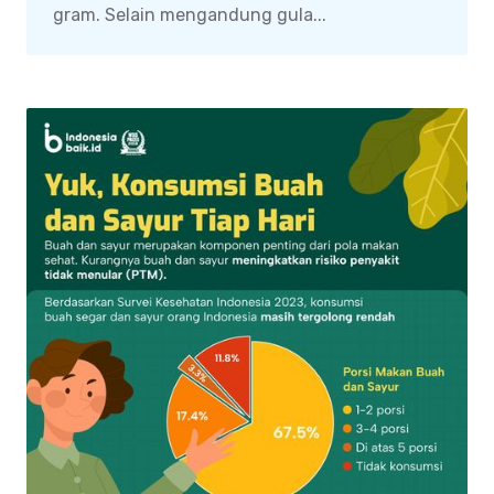
gram. Selain mengandung gula...