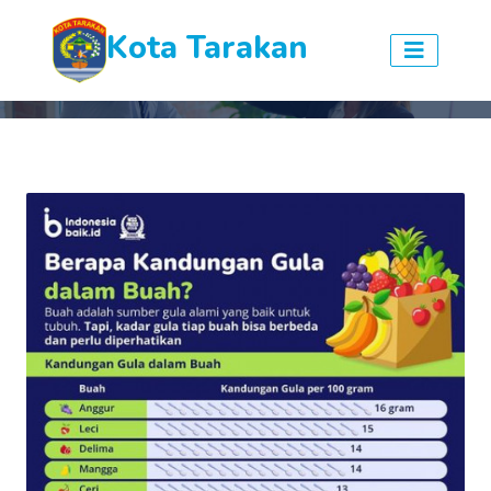
Kota Tarakan