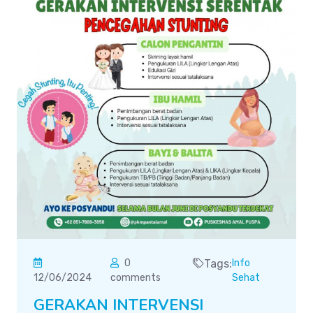
0
Tags:
Info
12/06/2024
comments
Sehat
GERAKAN INTERVENSI