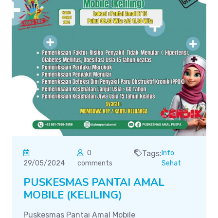
0
Tags:
Info
29/05/2024
comments
Sehat
PUSKESMAS PANTAI AMAL
MOBILE (KELILING)
Puskesmas Pantai Amal Mobile