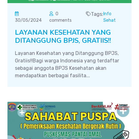
0
Tags:
Info
30/05/2024
comments
Sehat
LAYANAN KESEHATAN YANG
DITANGGUNG BPJS, GRATIIS!!
Layanan Kesehatan yang Ditanggung BPJS,
Gratiis!!Bagi warga Indonesia yang terdaftar
sebagai anggota BPJS Kesehatan akan
mendapatkan berbagai fasilita...