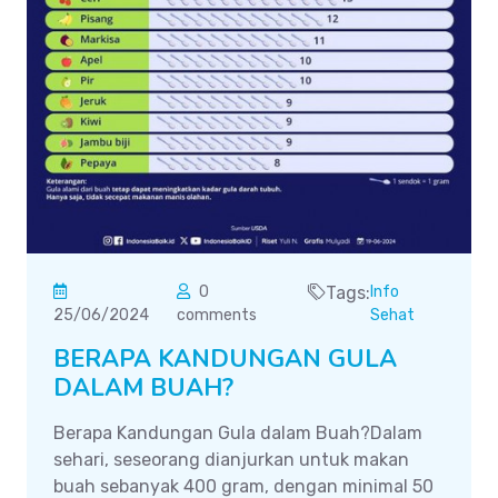
0
Tags:
Info
25/06/2024
comments
Sehat
BERAPA KANDUNGAN GULA
DALAM BUAH?
Berapa Kandungan Gula dalam Buah?Dalam
sehari, seseorang dianjurkan untuk makan
buah sebanyak 400 gram, dengan minimal 50