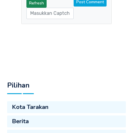
Refresh
Pilihan
Kota Tarakan
Berita