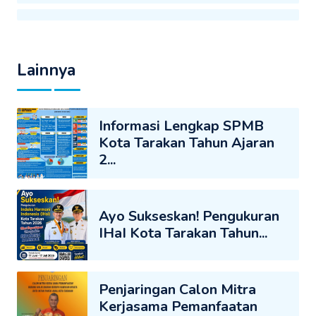
Lainnya
Informasi Lengkap SPMB
Kota Tarakan Tahun Ajaran
2...
Ayo Sukseskan! Pengukuran
IHaI Kota Tarakan Tahun...
Penjaringan Calon Mitra
Kerjasama Pemanfaatan