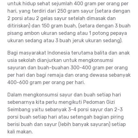
untuk hidup sehat sejumlah 400 gram per orang per
hari, yang terdiri dari 250 gram sayur (setara dengan
2 porsi atau 2 gelas sayur setelah dimasak dan
ditiriskan) dan 150 gram buah, (setara dengan 3 buah
pisang ambon ukuran sedang atau 1 potong pepaya
ukuran sedang atau 3 buah jeruk ukuran sedang).
Bagi masyarakat Indonesia terutama balita dan anak
usia sekolah dianjurkan untuk mengkonsumsi
sayuran dan buah-buahan 300-400 gram per orang
per hari dan bagi remaja dan orang dewasa sebanyak
400-600 gram per orang per hari.
Dalam mengkonsumsi sayur dan buah setiap hari
sebenarnya kita perlu mengikuti Pedoman Gizi
Seimbang yaitu sebanyak 3-4 porsi sayur dan 2-3
porsi buah setiap hari atau setengah bagian piring
berisi buah dan sayur (lebih banyak sayuran) setiap
kali makan.