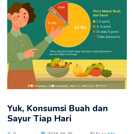
Yuk, Konsumsi Buah dan
Sayur Tiap Hari