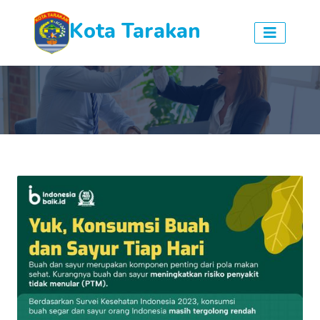
Kota Tarakan