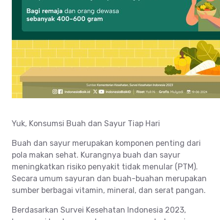
Yuk, Konsumsi Buah dan Sayur Tiap Hari
Buah dan sayur merupakan komponen penting dari
pola makan sehat. Kurangnya buah dan sayur
meningkatkan risiko penyakit tidak menular (PTM).
Secara umum sayuran dan buah-buahan merupakan
sumber berbagai vitamin, mineral, dan serat pangan.
Berdasarkan Survei Kesehatan Indonesia 2023,