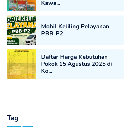
Kawa...
Mobil Keliling Pelayanan
PBB-P2
Daftar Harga Kebutuhan
Pokok 15 Agustus 2025 di
Ko...
Tag