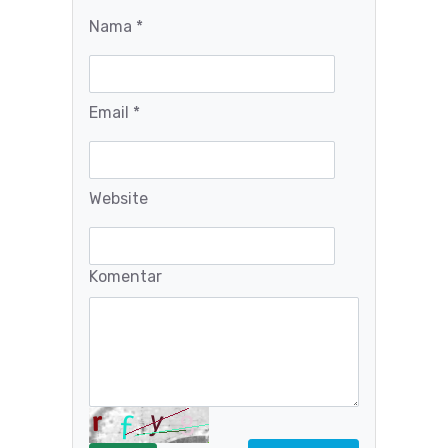
Nama *
Email *
Website
Komentar