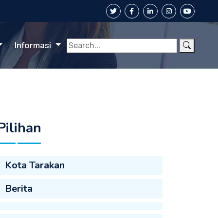
Informasi
Pilihan
Kota Tarakan
Berita