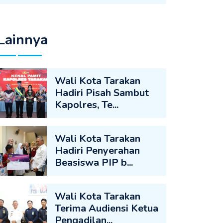
Lainnya
Wali Kota Tarakan
Hadiri Pisah Sambut
Kapolres, Te...
Wali Kota Tarakan
Hadiri Penyerahan
Beasiswa PIP b...
Wali Kota Tarakan
Terima Audiensi Ketua
Pengadilan...