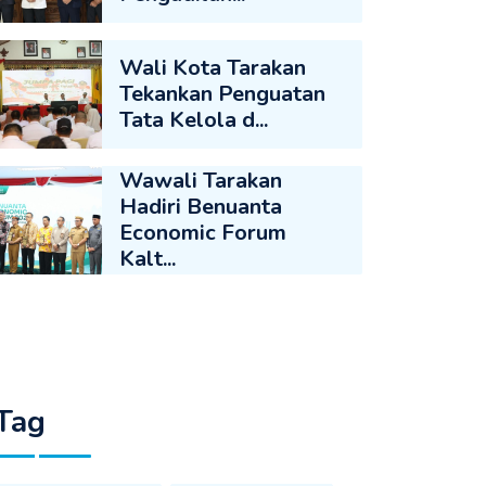
Wali Kota Tarakan
Tekankan Penguatan
Tata Kelola d...
Wawali Tarakan
Hadiri Benuanta
Economic Forum
Kalt...
Tag