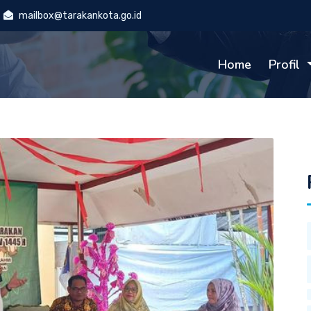
mailbox@tarakankota.go.id
Home
Profil