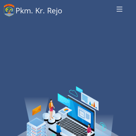
Pkm. Kr. Rejo