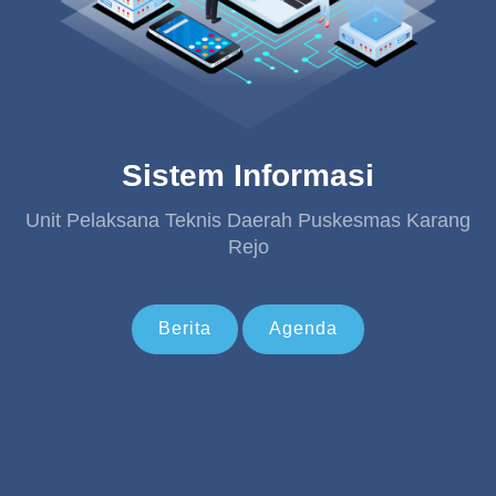
Sistem Informasi
Unit Pelaksana Teknis Daerah Puskesmas Karang
Rejo
Berita
Agenda