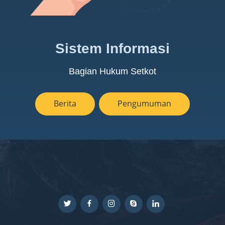
Sistem Informasi
Bagian Hukum Setkot
Berita
Pengumuman