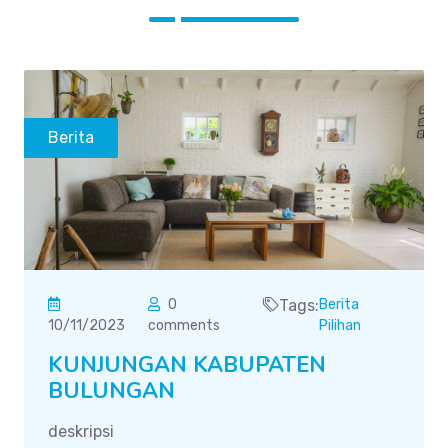
Berita
0
Tags:
Berita
10/11/2023
comments
Pilihan
KUNJUNGAN KABUPATEN
BULUNGAN
deskripsi