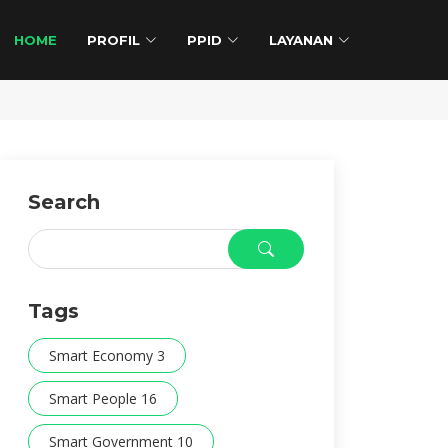
HOME
PROFIL
PPID
LAYANAN
Search
Tags
Smart Economy 3
Smart People 16
Smart Government 10