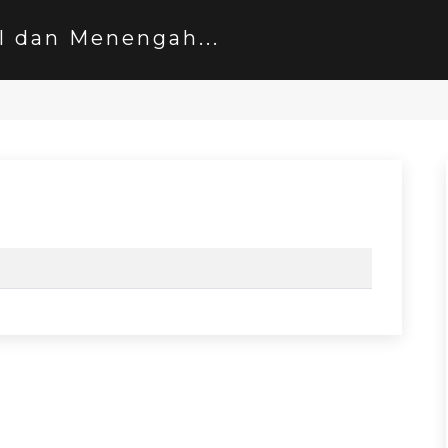
l dan Menengah...