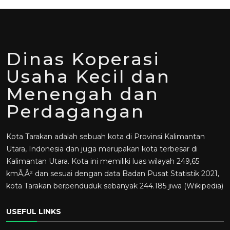
Dinas Koperasi
Usaha Kecil dan
Menengah dan
Perdagangan
Kota Tarakan adalah sebuah kota di Provinsi Kalimantan
Utara, Indonesia dan juga merupakan kota terbesar di
Kalimantan Utara. Kota ini memiliki luas wilayah 249,65
kmÃ‚Â² dan sesuai dengan data Badan Pusat Statistik 2021,
kota Tarakan berpenduduk sebanyak 244.185 jiwa (Wikipedia)
USEFUL LINKS