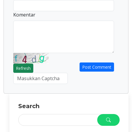
Komentar
Refresh
Search