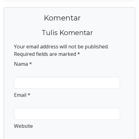
Komentar
Tulis Komentar
Your email address will not be published.
Required fields are marked *
Nama *
Email *
Website