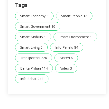
Tags
Smart Economy 3
Smart People 16
Smart Government 10
Smart Mobility 1
Smart Environment 1
Smart Living 0
Info Pemilu 84
Transportasi 226
Materi 6
Berita Pilihan 114
Video 3
Info Sehat 242