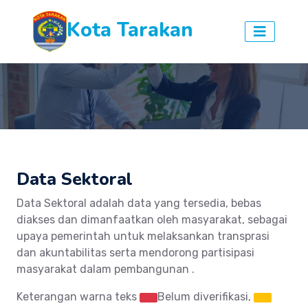
Kota Tarakan
Data Sektoral
Data Sektoral adalah data yang tersedia, bebas
diakses dan dimanfaatkan oleh masyarakat, sebagai
upaya pemerintah untuk melaksankan transprasi
dan akuntabilitas serta mendorong partisipasi
masyarakat dalam pembangunan .
Keterangan warna teks
Belum diverifikasi,