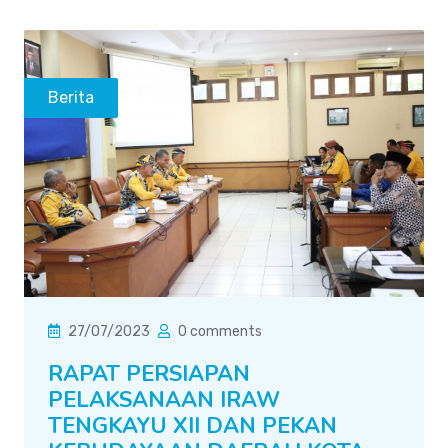
Berita
27/07/2023
0 comments
RAPAT PERSIAPAN
PELAKSANAAN IRAW
TENGKAYU XII DAN PEKAN