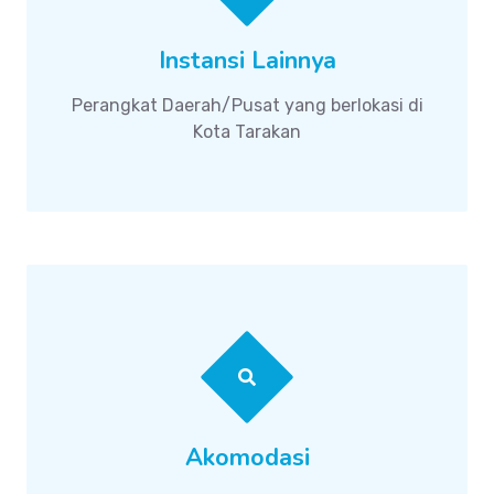
Instansi Lainnya
Perangkat Daerah/Pusat yang berlokasi di
Kota Tarakan
Akomodasi