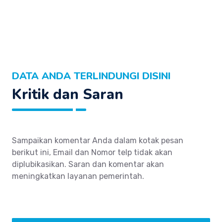
DATA ANDA TERLINDUNGI DISINI
Kritik dan Saran
Sampaikan komentar Anda dalam kotak pesan
berikut ini, Email dan Nomor telp tidak akan
diplubikasikan. Saran dan komentar akan
meningkatkan layanan pemerintah.