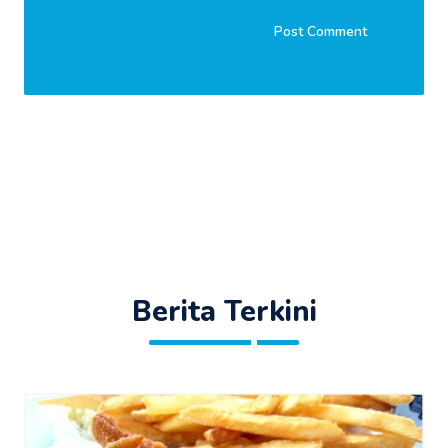
Berita Terkini