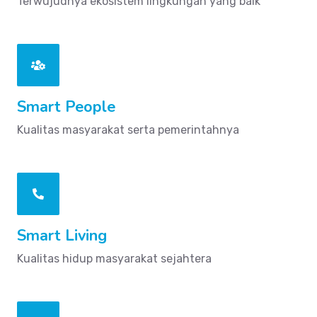
Terwujudnya ekosistem lingkungan yang baik
Smart People
Kualitas masyarakat serta pemerintahnya
Smart Living
Kualitas hidup masyarakat sejahtera