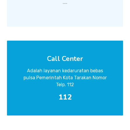
....
Call Center
Adalah layanan kedaruratan bebas
pulsa Pemerintah Kota Tarakan Nomor
Telp. 112
112