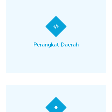
Perangkat Daerah