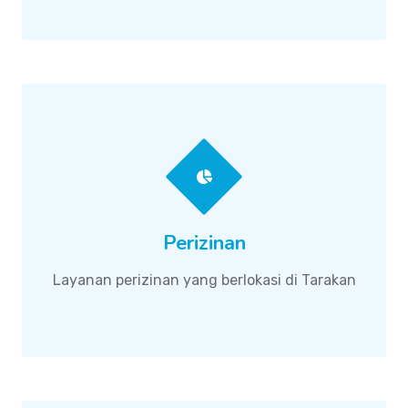
Perizinan
Layanan perizinan yang berlokasi di Tarakan