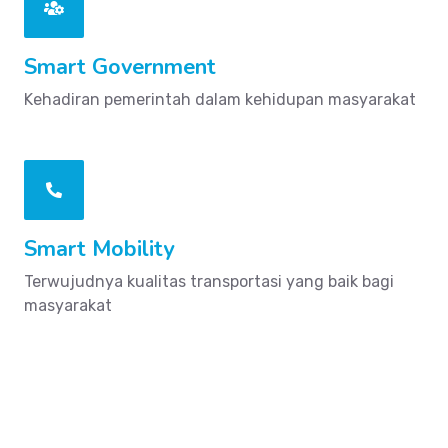
Smart Government
Kehadiran pemerintah dalam kehidupan masyarakat
Smart Mobility
Terwujudnya kualitas transportasi yang baik bagi
masyarakat