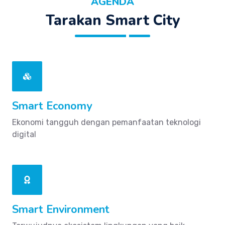
AGENDA
Tarakan Smart City
Smart Economy
Ekonomi tangguh dengan pemanfaatan teknologi
digital
Smart Environment