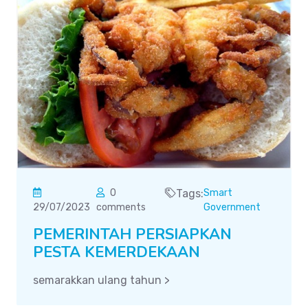
0
Tags:
Smart
29/07/2023
comments
Government
PEMERINTAH PERSIAPKAN
PESTA KEMERDEKAAN
semarakkan ulang tahun >