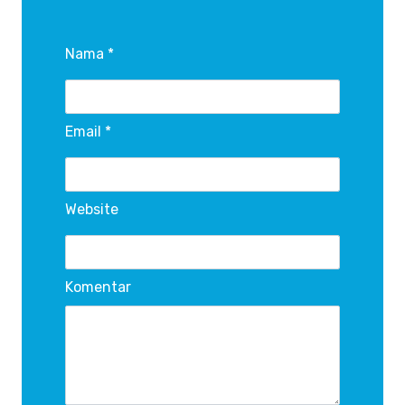
Nama *
Email *
Website
Komentar