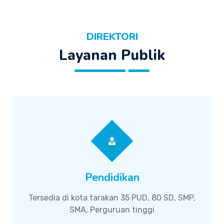
DIREKTORI
Layanan Publik
Pendidikan
Tersedia di kota tarakan 35 PUD, 80 SD, SMP,
SMA, Perguruan tinggi