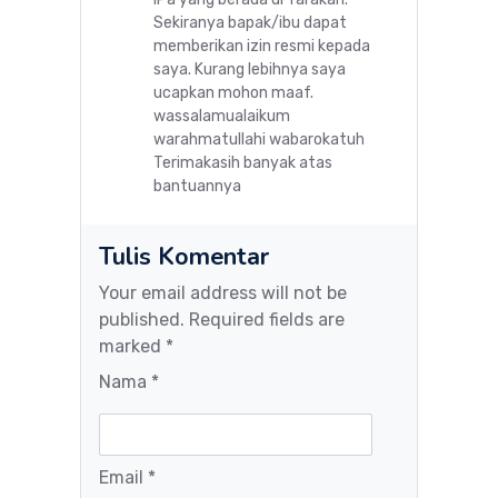
Sekiranya bapak/ibu dapat
memberikan izin resmi kepada
saya. Kurang lebihnya saya
ucapkan mohon maaf.
wassalamualaikum
warahmatullahi wabarokatuh
Terimakasih banyak atas
bantuannya
Tulis Komentar
Your email address will not be
published. Required fields are
marked *
Nama *
Email *