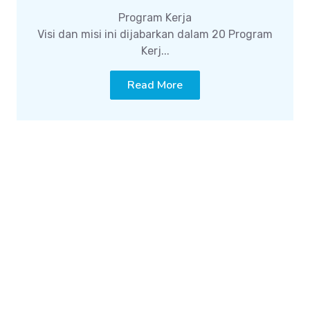
Program Kerja
Visi dan misi ini dijabarkan dalam 20 Program
Kerj...
Read More