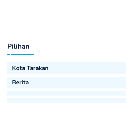
Pilihan
Kota Tarakan
Berita