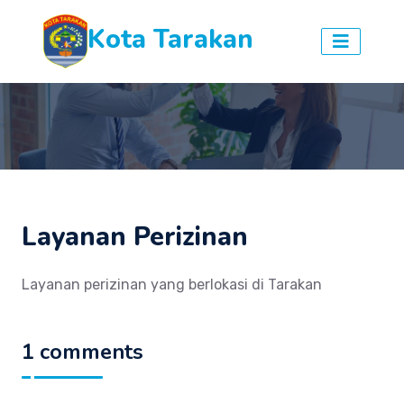
Kota Tarakan
Layanan Perizinan
Layanan perizinan yang berlokasi di Tarakan
1 comments