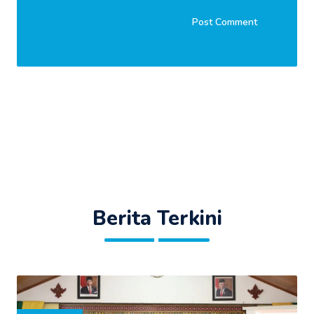
Berita Terkini