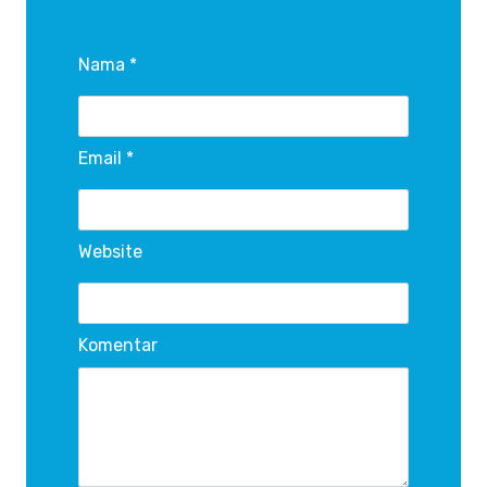
Nama *
Email *
Website
Komentar