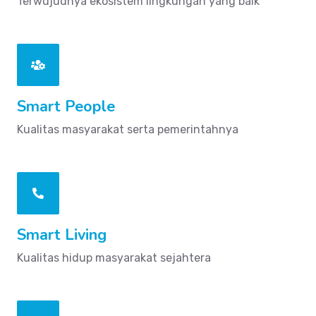
Terwujudnya ekosistem lingkungan yang baik
Smart People
Kualitas masyarakat serta pemerintahnya
Smart Living
Kualitas hidup masyarakat sejahtera