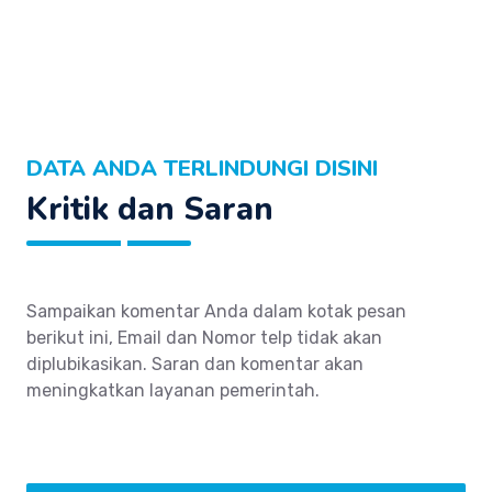
DATA ANDA TERLINDUNGI DISINI
Kritik dan Saran
Sampaikan komentar Anda dalam kotak pesan
berikut ini, Email dan Nomor telp tidak akan
diplubikasikan. Saran dan komentar akan
meningkatkan layanan pemerintah.