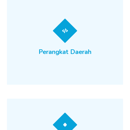
Perangkat Daerah