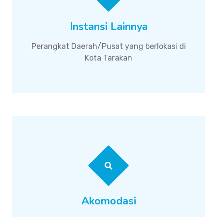
Instansi Lainnya
Perangkat Daerah/Pusat yang berlokasi di
Kota Tarakan
Akomodasi