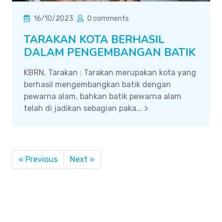
16/10/2023
0 comments
TARAKAN KOTA BERHASIL
DALAM PENGEMBANGAN BATIK
KBRN, Tarakan : Tarakan merupakan kota yang
berhasil mengembangkan batik dengan
pewarna alam, bahkan batik pewarna alam
telah di jadikan sebagian paka... >
« Previous
Next »