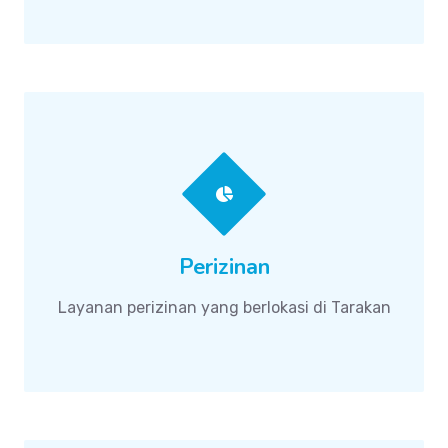
Perizinan
Layanan perizinan yang berlokasi di Tarakan