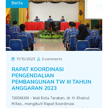
Berita
17/10/2023
0 comments
RAPAT KOORDINASI
PENGENDALIAN
PEMBANGUNAN TW III TAHUN
ANGGARAN 2023
TARAKAN - Wali Kota Tarakan, dr. H. Khairul,
M.Kes., mengikuti Rapat Koordinasi