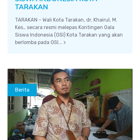
TARAKAN
TARAKAN - Wali Kota Tarakan, dr. Khairul, M.
Kes., secara resmi melepas Kontingen Gala
Siswa Indonesia (GSI) Kota Tarakan yang akan
berlomba pada GSI... >
Berita