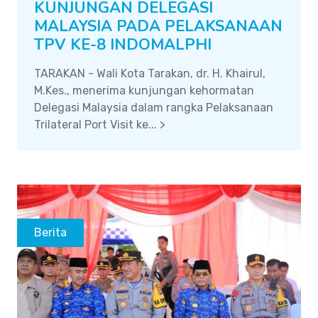
KUNJUNGAN DELEGASI
MALAYSIA PADA PELAKSANAAN
TPV KE-8 INDOMALPHI
TARAKAN - Wali Kota Tarakan, dr. H. Khairul,
M.Kes., menerima kunjungan kehormatan
Delegasi Malaysia dalam rangka Pelaksanaan
Trilateral Port Visit ke... >
Berita