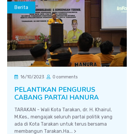
Berita
16/10/2023
0 comments
PELANTIKAN PENGURUS
CABANG PARTAI HANURA
TARAKAN - Wali Kota Tarakan, dr. H. Khairul,
M.Kes., mengajak seluruh partai politik yang
ada di Kota Tarakan untuk terus bersama
membangun Tarakan.Ha... >