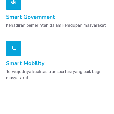
Smart Government
Kehadiran pemerintah dalam kehidupan masyarakat
Smart Mobility
Terwujudnya kualitas transportasi yang baik bagi
masyarakat