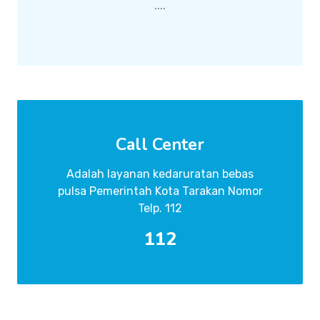
....
Call Center
Adalah layanan kedaruratan bebas
pulsa Pemerintah Kota Tarakan Nomor
Telp. 112
112