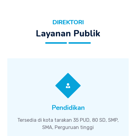
DIREKTORI
Layanan Publik
Pendidikan
Tersedia di kota tarakan 35 PUD, 80 SD, SMP,
SMA, Perguruan tinggi