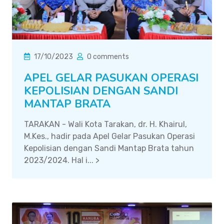
17/10/2023
0 comments
APEL GELAR PASUKAN OPERASI
KEPOLISIAN DENGAN SANDI
MANTAP BRATA
TARAKAN - Wali Kota Tarakan, dr. H. Khairul,
M.Kes., hadir pada Apel Gelar Pasukan Operasi
Kepolisian dengan Sandi Mantap Brata tahun
2023/2024. Hal i... >