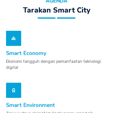
AGENDA
Tarakan Smart City
Smart Economy
Ekonomi tangguh dengan pemanfaatan teknologi
digital
Smart Environment