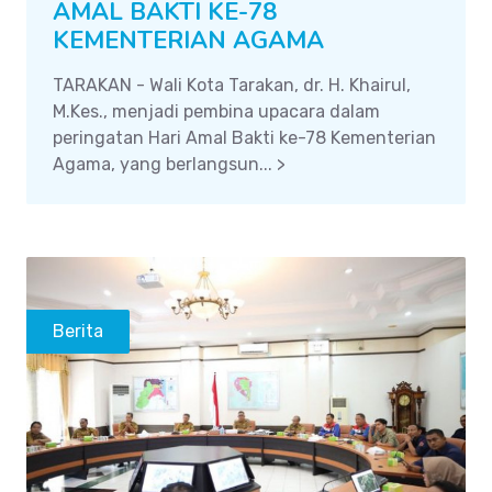
AMAL BAKTI KE-78
KEMENTERIAN AGAMA
TARAKAN - Wali Kota Tarakan, dr. H. Khairul,
M.Kes., menjadi pembina upacara dalam
peringatan Hari Amal Bakti ke-78 Kementerian
Agama, yang berlangsun... >
Berita