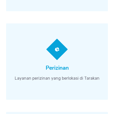
Perizinan
Layanan perizinan yang berlokasi di Tarakan