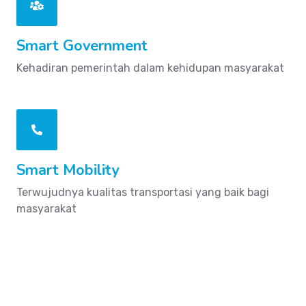
Smart Government
Kehadiran pemerintah dalam kehidupan masyarakat
Smart Mobility
Terwujudnya kualitas transportasi yang baik bagi
masyarakat