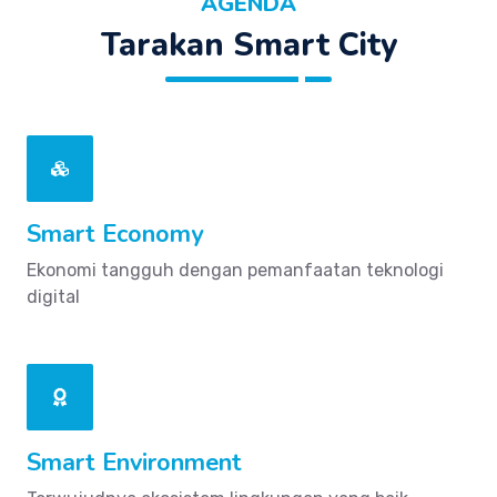
AGENDA
Tarakan Smart City
Smart Economy
Ekonomi tangguh dengan pemanfaatan teknologi
digital
Smart Environment