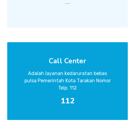
....
Call Center
Adalah layanan kedaruratan bebas
pulsa Pemerintah Kota Tarakan Nomor
Telp. 112
112