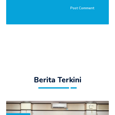
Berita Terkini