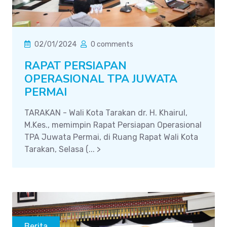
02/01/2024
0 comments
RAPAT PERSIAPAN
OPERASIONAL TPA JUWATA
PERMAI
TARAKAN - Wali Kota Tarakan dr. H. Khairul,
M.Kes., memimpin Rapat Persiapan Operasional
TPA Juwata Permai, di Ruang Rapat Wali Kota
Tarakan, Selasa (... >
Berita