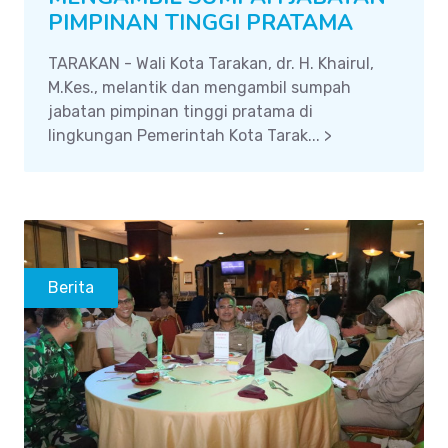
PIMPINAN TINGGI PRATAMA
TARAKAN - Wali Kota Tarakan, dr. H. Khairul,
M.Kes., melantik dan mengambil sumpah
jabatan pimpinan tinggi pratama di
lingkungan Pemerintah Kota Tarak... >
Berita