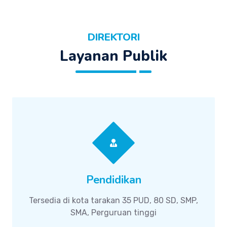
DIREKTORI
Layanan Publik
Pendidikan
Tersedia di kota tarakan 35 PUD, 80 SD, SMP,
SMA, Perguruan tinggi