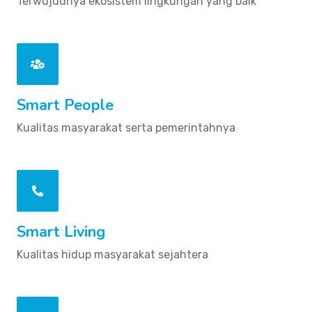
Terwujudnya ekosistem lingkungan yang baik
Smart People
Kualitas masyarakat serta pemerintahnya
Smart Living
Kualitas hidup masyarakat sejahtera