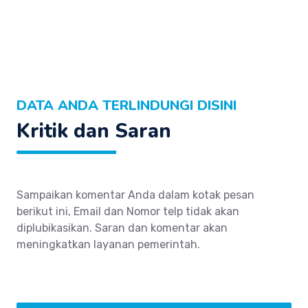
DATA ANDA TERLINDUNGI DISINI
Kritik dan Saran
Sampaikan komentar Anda dalam kotak pesan
berikut ini, Email dan Nomor telp tidak akan
diplubikasikan. Saran dan komentar akan
meningkatkan layanan pemerintah.