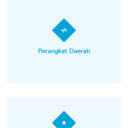
Perangkat Daerah