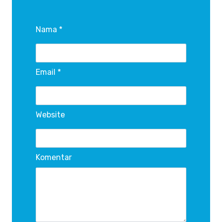
Nama *
Email *
Website
Komentar