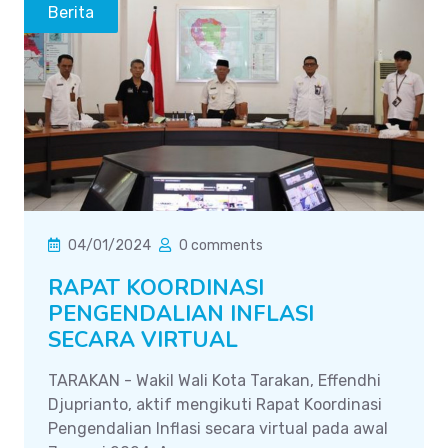
Berita
04/01/2024
0 comments
RAPAT KOORDINASI
PENGENDALIAN INFLASI
SECARA VIRTUAL
TARAKAN - Wakil Wali Kota Tarakan, Effendhi
Djuprianto, aktif mengikuti Rapat Koordinasi
Pengendalian Inflasi secara virtual pada awal