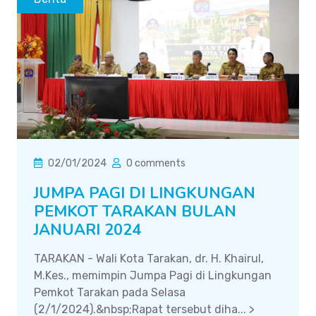
02/01/2024
0 comments
JUMPA PAGI DI LINGKUNGAN
PEMKOT TARAKAN BULAN
JANUARI 2024
TARAKAN - Wali Kota Tarakan, dr. H. Khairul,
M.Kes., memimpin Jumpa Pagi di Lingkungan
Pemkot Tarakan pada Selasa
(2/1/2024).&nbsp;Rapat tersebut diha... >