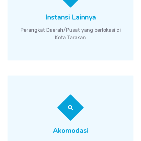
Instansi Lainnya
Perangkat Daerah/Pusat yang berlokasi di
Kota Tarakan
Akomodasi