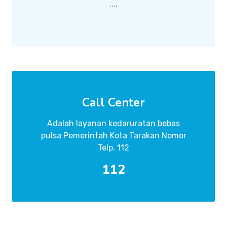
....
Call Center
Adalah layanan kedaruratan bebas
pulsa Pemerintah Kota Tarakan Nomor
Telp. 112
112