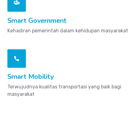
Smart Government
Kehadiran pemerintah dalam kehidupan masyarakat
Smart Mobility
Terwujudnya kualitas transportasi yang baik bagi
masyarakat