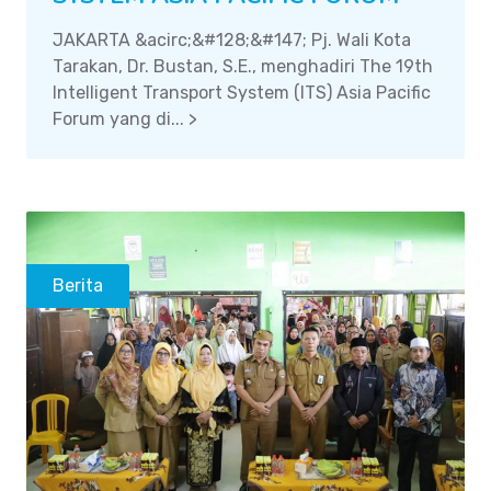
JAKARTA &acirc;&#128;&#147; Pj. Wali Kota
Tarakan, Dr. Bustan, S.E., menghadiri The 19th
Intelligent Transport System (ITS) Asia Pacific
Forum yang di... >
Berita