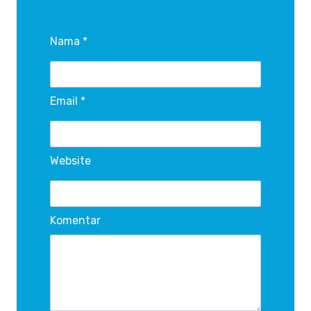
Nama *
Email *
Website
Komentar