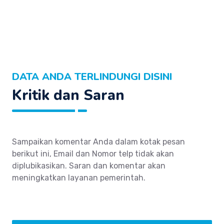
DATA ANDA TERLINDUNGI DISINI
Kritik dan Saran
Sampaikan komentar Anda dalam kotak pesan
berikut ini, Email dan Nomor telp tidak akan
diplubikasikan. Saran dan komentar akan
meningkatkan layanan pemerintah.