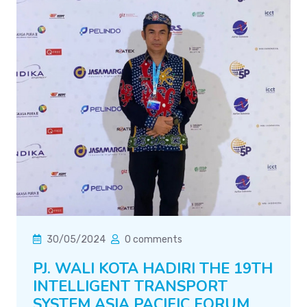
30/05/2024
0 comments
PJ. WALI KOTA HADIRI THE 19TH
INTELLIGENT TRANSPORT
SYSTEM ASIA PACIFIC FORUM