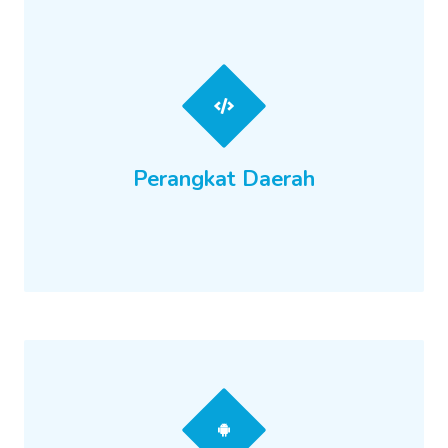
Perangkat Daerah