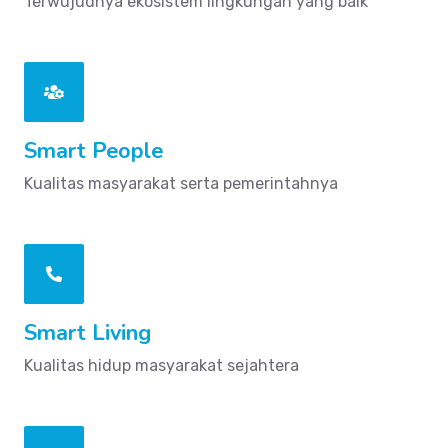
Terwujudnya ekosistem lingkungan yang baik
Smart People
Kualitas masyarakat serta pemerintahnya
Smart Living
Kualitas hidup masyarakat sejahtera