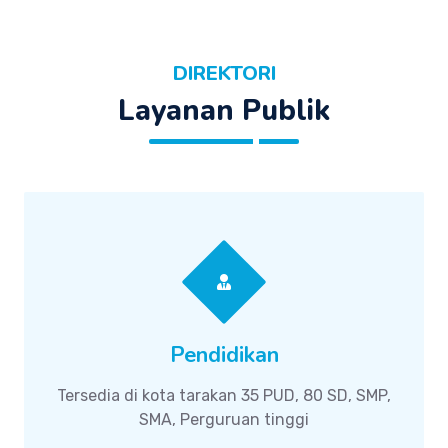
DIREKTORI
Layanan Publik
Pendidikan
Tersedia di kota tarakan 35 PUD, 80 SD, SMP,
SMA, Perguruan tinggi