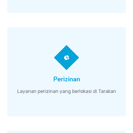
Perizinan
Layanan perizinan yang berlokasi di Tarakan