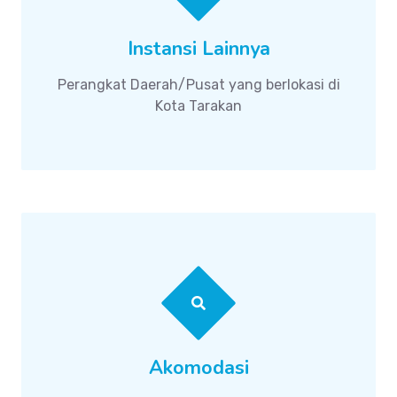
Instansi Lainnya
Perangkat Daerah/Pusat yang berlokasi di
Kota Tarakan
Akomodasi