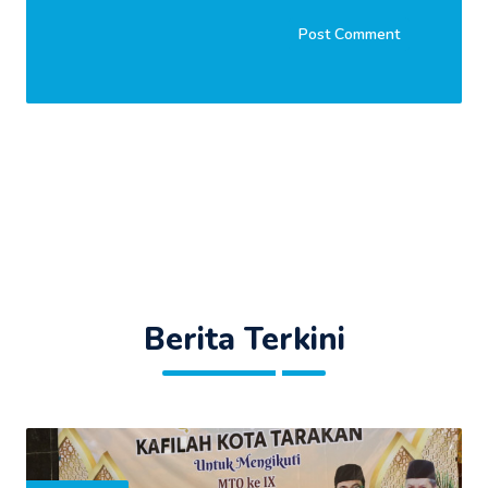
Berita Terkini