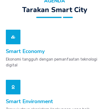
AGENDA
Tarakan Smart City
Smart Economy
Ekonomi tangguh dengan pemanfaatan teknologi
digital
Smart Environment