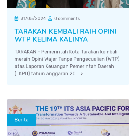
31/05/2024
0 comments
TARAKAN KEMBALI RAIH OPINI
WTP KELIMA KALINYA
TARAKAN - Pemerintah Kota Tarakan kembali
meraih Opini Wajar Tanpa Pengecualian (WTP)
atas Laporan Keuangan Pemerintah Daerah
(LKPD) tahun anggaran 20... >
Berita