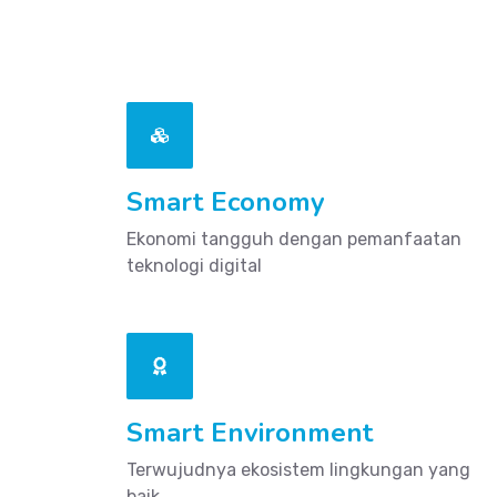
Smart Economy
Ekonomi tangguh dengan pemanfaatan
teknologi digital
Smart Environment