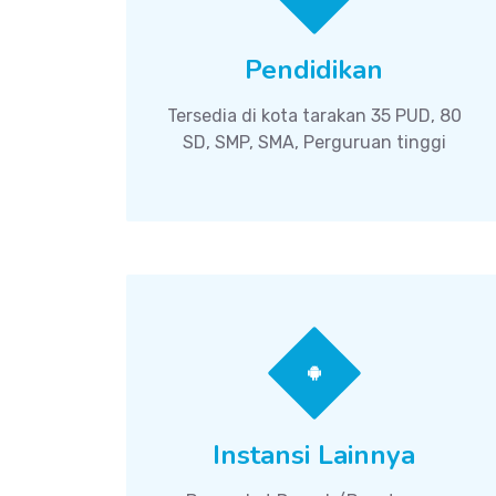
Pendidikan
Tersedia di kota tarakan 35 PUD, 80
SD, SMP, SMA, Perguruan tinggi