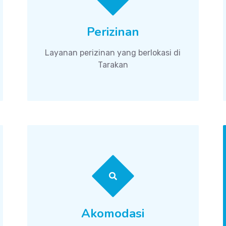
Perizinan
Layanan perizinan yang berlokasi di
Tarakan