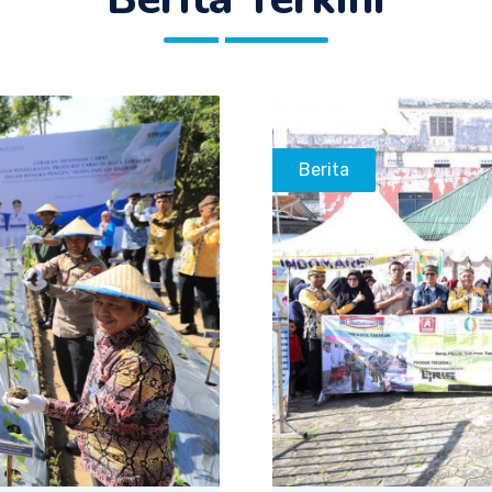
Berita Terkini
Berita