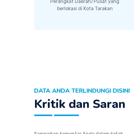
Instansi Lainnya
Perangkat Daerah/Pusat yang
berlokasi di Kota Tarakan
DATA ANDA TERLINDUNGI DISINI
Kritik dan Saran