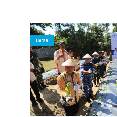
Berita