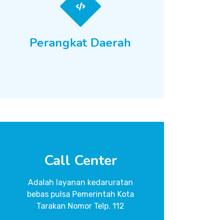
Perangkat Daerah
Call Center
Adalah layanan kedaruratan
bebas pulsa Pemerintah Kota