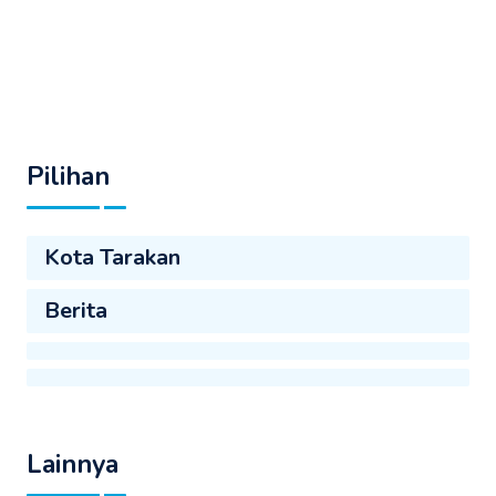
Pilihan
Kota Tarakan
Berita
Lainnya