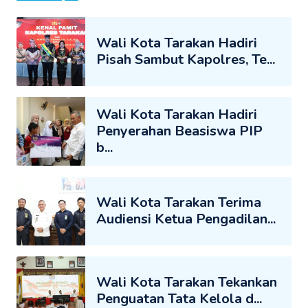
Wali Kota Tarakan Hadiri
Pisah Sambut Kapolres, Te...
Wali Kota Tarakan Hadiri
Penyerahan Beasiswa PIP
b...
Wali Kota Tarakan Terima
Audiensi Ketua Pengadilan...
Wali Kota Tarakan Tekankan
Penguatan Tata Kelola d...