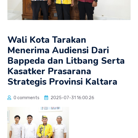
Wali Kota Tarakan
Menerima Audiensi Dari
Bappeda dan Litbang Serta
Kasatker Prasarana
Strategis Provinsi Kaltara
0 comments
2025-07-31 16:00:26