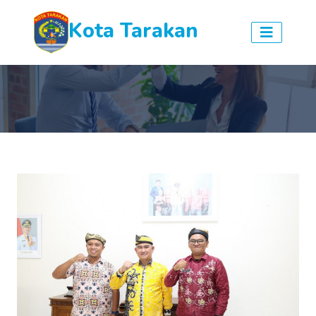
Kota Tarakan