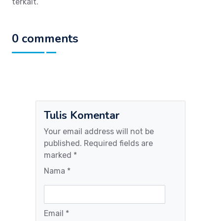
terkait.
0 comments
Tulis Komentar
Your email address will not be
published. Required fields are
marked *
Nama *
Email *