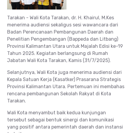
Tarakan - Wali Kota Tarakan, dr. H. Khairul, M.Kes
menerima audiensi sekaligus sesi wawancara dari
Badan Perencanaan Pembangunan Daerah dan
Penelitian Pengembangan (Bappeda dan Litbang)
Provinsi Kalimantan Utara untuk Majalah Edisi ke-19
Tahun 2025. Kegiatan berlangsung di Rumah
Jabatan Wali Kota Tarakan, Kamis (31/7/2025).
Selanjutnya, Wali Kota juga menerima audiensi dari
Kepala Satuan Kerja (Kasatker) Prasarana Strategis
Provinsi Kalimantan Utara. Pertemuan ini membahas
rencana pembangunan Sekolah Rakyat di Kota
Tarakan.
Wali Kota menyambut baik kedua kunjungan
tersebut sebagai bentuk sinergi dan komunikasi
yang positif antara pemerintah daerah dan instansi