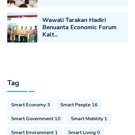
Wawali Tarakan Hadiri
Benuanta Economic Forum
Kalt...
Tag
Smart Economy 3
Smart People 16
Smart Government 10
Smart Mobility 1
Smart Environment 1
Smart Living 0