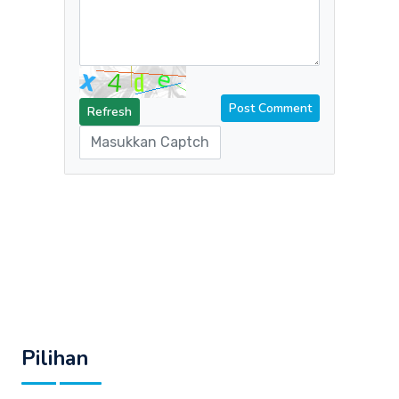
Refresh
Pilihan