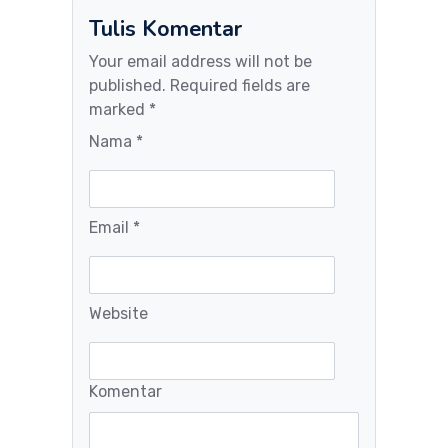
Tulis Komentar
Your email address will not be
published. Required fields are
marked *
Nama *
Email *
Website
Komentar