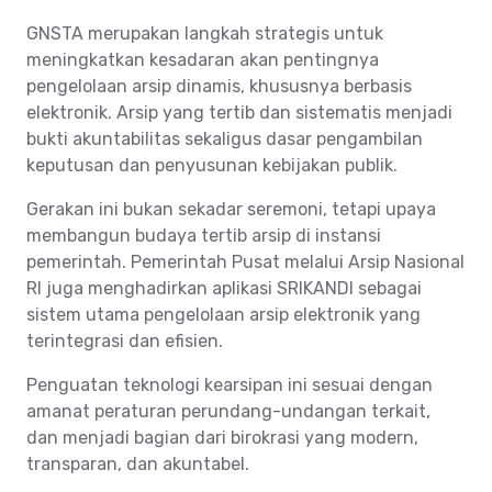
GNSTA merupakan langkah strategis untuk
meningkatkan kesadaran akan pentingnya
pengelolaan arsip dinamis, khususnya berbasis
elektronik. Arsip yang tertib dan sistematis menjadi
bukti akuntabilitas sekaligus dasar pengambilan
keputusan dan penyusunan kebijakan publik.
Gerakan ini bukan sekadar seremoni, tetapi upaya
membangun budaya tertib arsip di instansi
pemerintah. Pemerintah Pusat melalui Arsip Nasional
RI juga menghadirkan aplikasi SRIKANDI sebagai
sistem utama pengelolaan arsip elektronik yang
terintegrasi dan efisien.
Penguatan teknologi kearsipan ini sesuai dengan
amanat peraturan perundang-undangan terkait,
dan menjadi bagian dari birokrasi yang modern,
transparan, dan akuntabel.