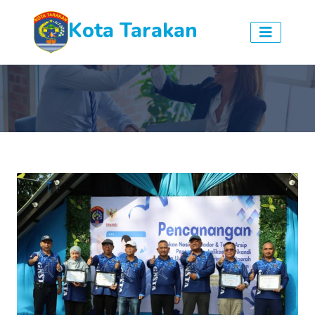
Kota Tarakan