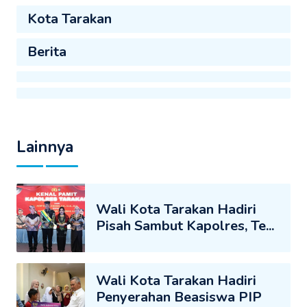
Kota Tarakan
Berita
Lainnya
Wali Kota Tarakan Hadiri
Pisah Sambut Kapolres, Te...
Wali Kota Tarakan Hadiri
Penyerahan Beasiswa PIP