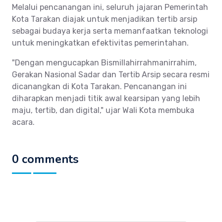
Melalui pencanangan ini, seluruh jajaran Pemerintah
Kota Tarakan diajak untuk menjadikan tertib arsip
sebagai budaya kerja serta memanfaatkan teknologi
untuk meningkatkan efektivitas pemerintahan.
"Dengan mengucapkan Bismillahirrahmanirrahim,
Gerakan Nasional Sadar dan Tertib Arsip secara resmi
dicanangkan di Kota Tarakan. Pencanangan ini
diharapkan menjadi titik awal kearsipan yang lebih
maju, tertib, dan digital," ujar Wali Kota membuka
acara.
0 comments