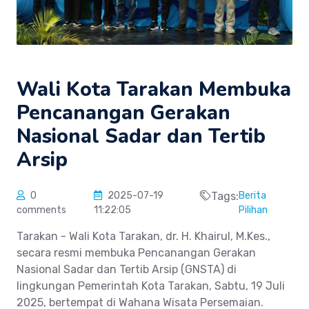
Wali Kota Tarakan Membuka
Pencanangan Gerakan
Nasional Sadar dan Tertib
Arsip
0
2025-07-19
Tags:
Berita
comments
11:22:05
Pilihan
Tarakan - Wali Kota Tarakan, dr. H. Khairul, M.Kes.,
secara resmi membuka Pencanangan Gerakan
Nasional Sadar dan Tertib Arsip (GNSTA) di
lingkungan Pemerintah Kota Tarakan, Sabtu, 19 Juli
2025, bertempat di Wahana Wisata Persemaian.