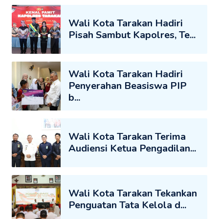
Wali Kota Tarakan Hadiri
Pisah Sambut Kapolres, Te...
Wali Kota Tarakan Hadiri
Penyerahan Beasiswa PIP
b...
Wali Kota Tarakan Terima
Audiensi Ketua Pengadilan...
Wali Kota Tarakan Tekankan
Penguatan Tata Kelola d...