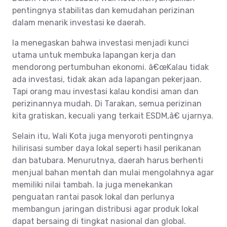
pentingnya stabilitas dan kemudahan perizinan
dalam menarik investasi ke daerah.
Ia menegaskan bahwa investasi menjadi kunci
utama untuk membuka lapangan kerja dan
mendorong pertumbuhan ekonomi. â€œKalau tidak
ada investasi, tidak akan ada lapangan pekerjaan.
Tapi orang mau investasi kalau kondisi aman dan
perizinannya mudah. Di Tarakan, semua perizinan
kita gratiskan, kecuali yang terkait ESDM,â€ ujarnya.
Selain itu, Wali Kota juga menyoroti pentingnya
hilirisasi sumber daya lokal seperti hasil perikanan
dan batubara. Menurutnya, daerah harus berhenti
menjual bahan mentah dan mulai mengolahnya agar
memiliki nilai tambah. Ia juga menekankan
penguatan rantai pasok lokal dan perlunya
membangun jaringan distribusi agar produk lokal
dapat bersaing di tingkat nasional dan global.