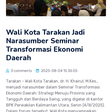
Wali Kota Tarakan Jadi
Narasumber Seminar
Transformasi Ekonomi
Daerah
0 comments
2025-08-04 15:36:05
Tarakan - Wali Kota Tarakan, dr. H. Khairul, M.Kes.,
menjadi narasumber dalam Seminar Transformasi
Ekonomi Daerah: Strategi Menuju Provinsi yang
Tangguh dan Berdaya Saing, yang digelar di kantor
BPK Perwakilan Kalimantan Utara, Senin (4/8/2025).
Dalam forum tersebut, Wali Kota menyampaikan