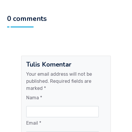
0 comments
Tulis Komentar
Your email address will not be
published. Required fields are
marked *
Nama *
Email *