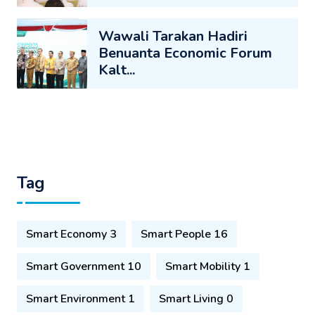
Wawali Tarakan Hadiri
Benuanta Economic Forum
Kalt...
Tag
Smart Economy 3
Smart People 16
Smart Government 10
Smart Mobility 1
Smart Environment 1
Smart Living 0