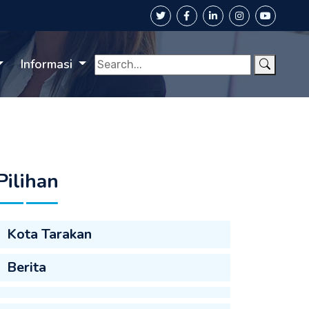
Informasi
Pilihan
Kota Tarakan
Berita