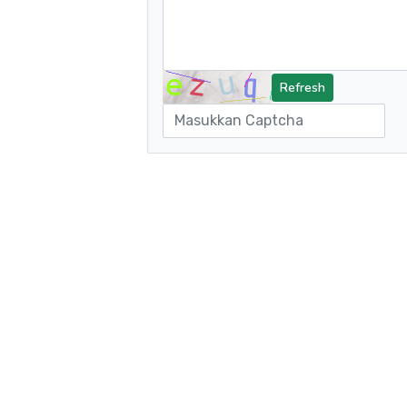
Refresh