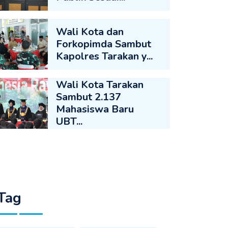
Wali Kota dan
Forkopimda Sambut
Kapolres Tarakan y...
Wali Kota Tarakan
Sambut 2.137
Mahasiswa Baru
UBT...
Tag