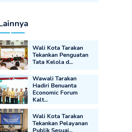
Lainnya
Wali Kota Tarakan
Tekankan Penguatan
Tata Kelola d...
Wawali Tarakan
Hadiri Benuanta
Economic Forum
Kalt...
Wali Kota Tarakan
Tekankan Pelayanan
Publik Sesuai...