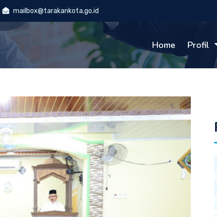
mailbox@tarakankota.go.id
Home
Profil