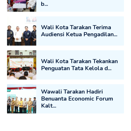
b...
Wali Kota Tarakan Terima
Audiensi Ketua Pengadilan...
Wali Kota Tarakan Tekankan
Penguatan Tata Kelola d...
Wawali Tarakan Hadiri
Benuanta Economic Forum
Kalt...