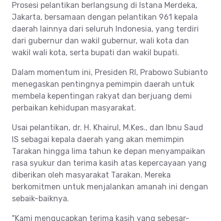
Prosesi pelantikan berlangsung di Istana Merdeka,
Jakarta, bersamaan dengan pelantikan 961 kepala
daerah lainnya dari seluruh Indonesia, yang terdiri
dari gubernur dan wakil gubernur, wali kota dan
wakil wali kota, serta bupati dan wakil bupati.
Dalam momentum ini, Presiden RI, Prabowo Subianto
menegaskan pentingnya pemimpin daerah untuk
membela kepentingan rakyat dan berjuang demi
perbaikan kehidupan masyarakat.
Usai pelantikan, dr. H. Khairul, M.Kes., dan Ibnu Saud
IS sebagai kepala daerah yang akan memimpin
Tarakan hingga lima tahun ke depan menyampaikan
rasa syukur dan terima kasih atas kepercayaan yang
diberikan oleh masyarakat Tarakan. Mereka
berkomitmen untuk menjalankan amanah ini dengan
sebaik-baiknya.
"Kami mengucapkan terima kasih yang sebesar-