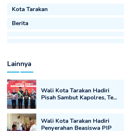
Kota Tarakan
Berita
Lainnya
Wali Kota Tarakan Hadiri
Pisah Sambut Kapolres, Te...
Wali Kota Tarakan Hadiri
Penyerahan Beasiswa PIP