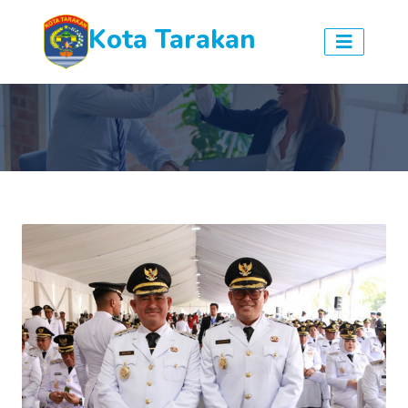
Kota Tarakan