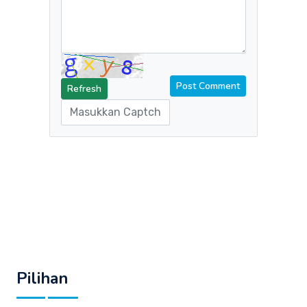
Refresh
Pilihan