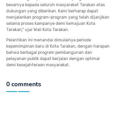
besarnya kepada seluruh masyarakat Tarakan atas
dukungan yang diberikan. Kami berharap dapat
menjalankan program-program yang telah dijanjikan
selama proses kampanye demi kemajuan Kota
Tarakan," ujar Wali Kota Tarakan.
Pelantikan ini menandai dimulainya periode
kepemimpinan baru di Kota Tarakan, dengan harapan
bahwa berbagai program pembangunan dan
pelayanan publik dapat berjalan dengan optimal
demi kesejahteraan masyarakat.
0 comments