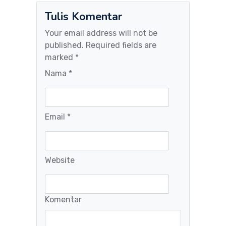
Tulis Komentar
Your email address will not be
published. Required fields are
marked *
Nama *
Email *
Website
Komentar