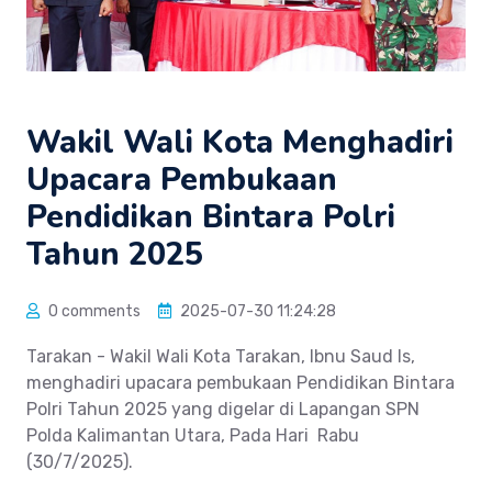
Wakil Wali Kota Menghadiri
Upacara Pembukaan
Pendidikan Bintara Polri
Tahun 2025
0 comments
2025-07-30 11:24:28
Tarakan - Wakil Wali Kota Tarakan, Ibnu Saud Is,
menghadiri upacara pembukaan Pendidikan Bintara
Polri Tahun 2025 yang digelar di Lapangan SPN
Polda Kalimantan Utara, Pada Hari Rabu
(30/7/2025).