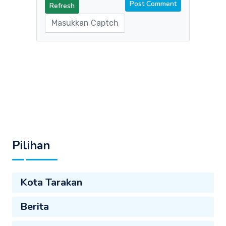
Refresh
Pilihan
Kota Tarakan
Berita