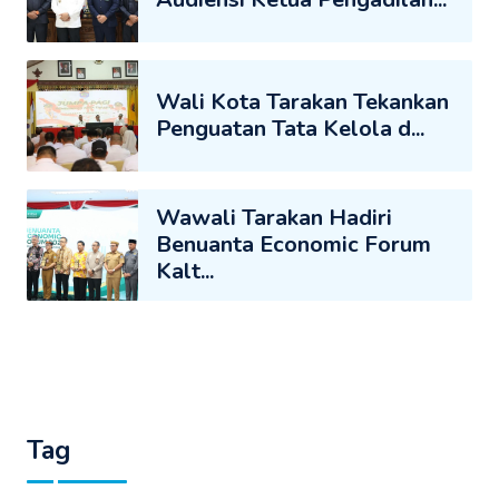
Wali Kota Tarakan Tekankan
Penguatan Tata Kelola d...
Wawali Tarakan Hadiri
Benuanta Economic Forum
Kalt...
Tag