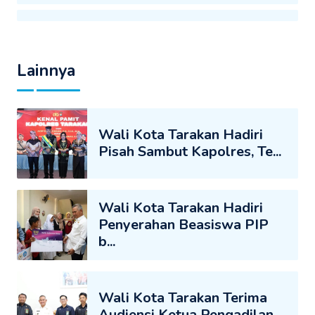
Lainnya
Wali Kota Tarakan Hadiri
Pisah Sambut Kapolres, Te...
Wali Kota Tarakan Hadiri
Penyerahan Beasiswa PIP
b...
Wali Kota Tarakan Terima
Audiensi Ketua Pengadilan...