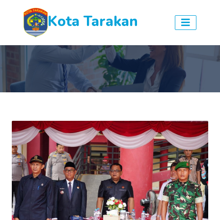
Kota Tarakan