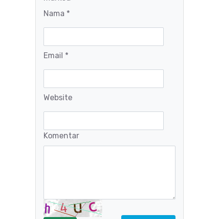
Nama *
Email *
Website
Komentar