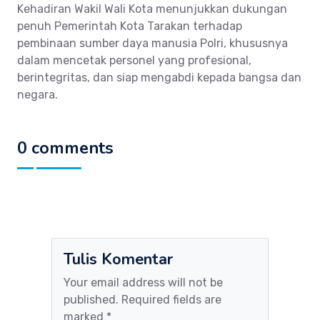
Kehadiran Wakil Wali Kota menunjukkan dukungan
penuh Pemerintah Kota Tarakan terhadap
pembinaan sumber daya manusia Polri, khususnya
dalam mencetak personel yang profesional,
berintegritas, dan siap mengabdi kepada bangsa dan
negara.
0 comments
Tulis Komentar
Your email address will not be
published. Required fields are
marked *