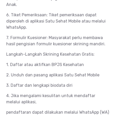
Anak.
6. Tiket Pemeriksaan: Tiket pemeriksaan dapat
diperoleh di aplikasi Satu Sehat Mobile atau melalui
WhatsApp.
7. Formulir Kuesioner: Masyarakat perlu membawa
hasil pengisian formulir kuesioner skrining mandiri.
Langkah-Langkah Skrining Kesehatan Gratis:
1. Daftar atau aktifkan BPJS Kesehatan
2. Unduh dan pasang aplikasi Satu Sehat Mobile
3. Daftar dan lengkapi biodata diri
4. Jika mengalami kesulitan untuk mendaftar
melalui aplikasi,
pendaftaran dapat dilakukan melalui WhatsApp (WA)