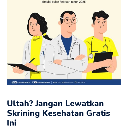
Ultah? Jangan Lewatkan
Skrining Kesehatan Gratis
Ini