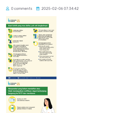
0 comments
2025-02-06 07:34:42