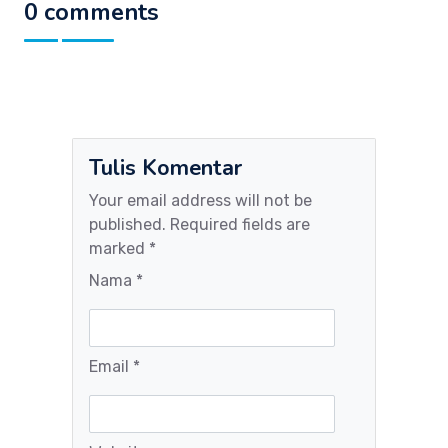
0 comments
Tulis Komentar
Your email address will not be
published. Required fields are
marked *
Nama *
Email *