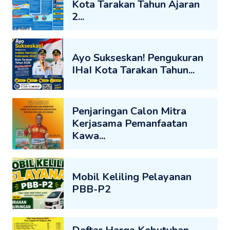
Kota Tarakan Tahun Ajaran
2...
Ayo Sukseskan! Pengukuran
IHaI Kota Tarakan Tahun...
Penjaringan Calon Mitra
Kerjasama Pemanfaatan
Kawa...
Mobil Keliling Pelayanan
PBB-P2