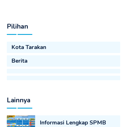
Pilihan
Kota Tarakan
Berita
Lainnya
Informasi Lengkap SPMB