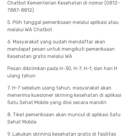
Chatbot Kementerian Kesehatan di nomor (0812-
7887-8812)
5. Pilih tanggal pemeriksaan melalui aplikasi atau
melalui WA Chatbot
6. Masyarakat yang sudah mendaftar akan
mendapat pesan untuk mengikuti pemeriksaan
Kesehatan gratis melalui WA
Pesan dikirimkan pada H-30, H-7, H-1, dan hari H
ulang tahun
7. H-7 sebelum ulang tahun, masyarakat akan
menerima kuesioner skrining kesehatan di aplikasi
Satu Sehat Mobile yang diisi secara mandiri
8. Tiket pemeriksaan akan muncul di aplikasi Satu
Sehat Mobile
9. Lakukan skrining kesehatan gratis di fasilitas