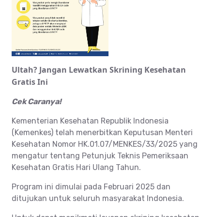
Ultah? Jangan Lewatkan Skrining Kesehatan
Gratis Ini
Cek Caranya!
Kementerian Kesehatan Republik Indonesia
(Kemenkes) telah menerbitkan Keputusan Menteri
Kesehatan Nomor HK.01.07/MENKES/33/2025 yang
mengatur tentang Petunjuk Teknis Pemeriksaan
Kesehatan Gratis Hari Ulang Tahun.
Program ini dimulai pada Februari 2025 dan
ditujukan untuk seluruh masyarakat Indonesia.