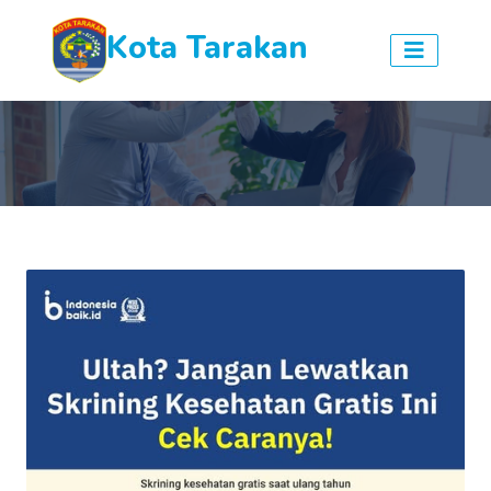
Kota Tarakan