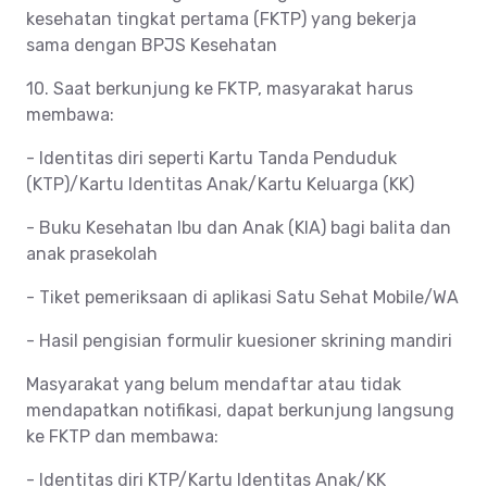
kesehatan tingkat pertama (FKTP) yang bekerja
sama dengan BPJS Kesehatan
10. Saat berkunjung ke FKTP, masyarakat harus
membawa:
- Identitas diri seperti Kartu Tanda Penduduk
(KTP)/Kartu Identitas Anak/Kartu Keluarga (KK)
- Buku Kesehatan Ibu dan Anak (KIA) bagi balita dan
anak prasekolah
- Tiket pemeriksaan di aplikasi Satu Sehat Mobile/WA
- Hasil pengisian formulir kuesioner skrining mandiri
Masyarakat yang belum mendaftar atau tidak
mendapatkan notifikasi, dapat berkunjung langsung
ke FKTP dan membawa:
- Identitas diri KTP/Kartu Identitas Anak/KK