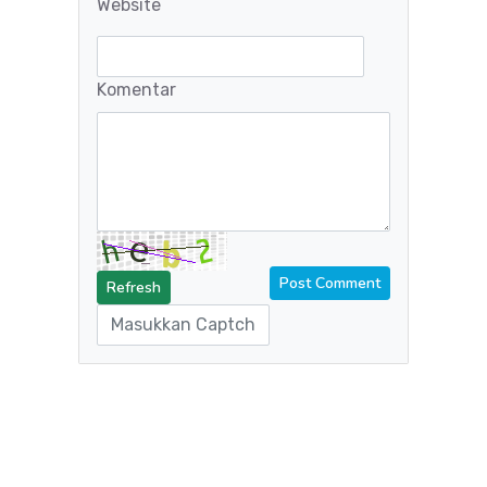
Website
Komentar
Refresh