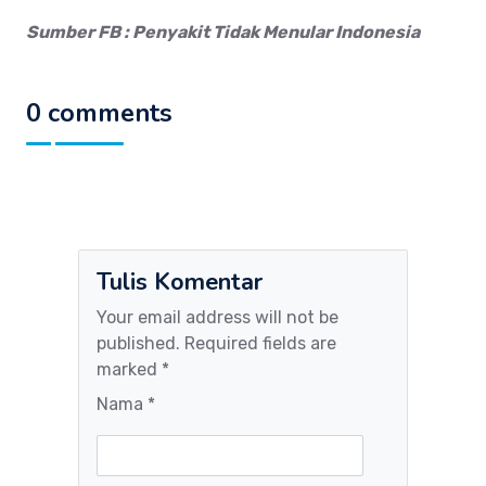
Sumber FB : Penyakit Tidak Menular Indonesia
0 comments
Tulis Komentar
Your email address will not be
published. Required fields are
marked *
Nama *