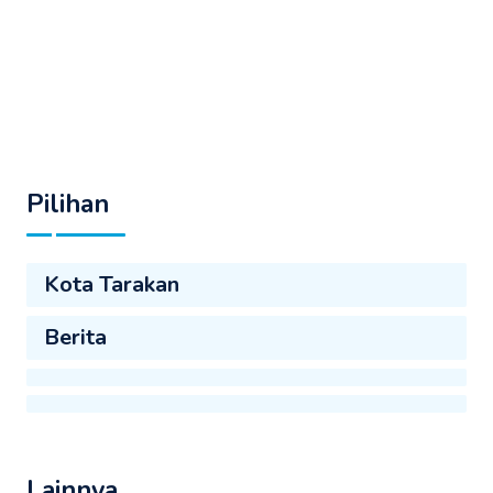
Pilihan
Kota Tarakan
Berita
Lainnya