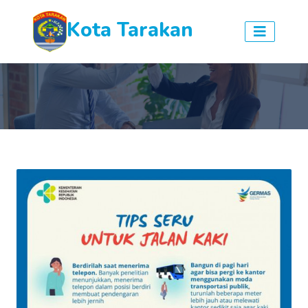
Kota Tarakan