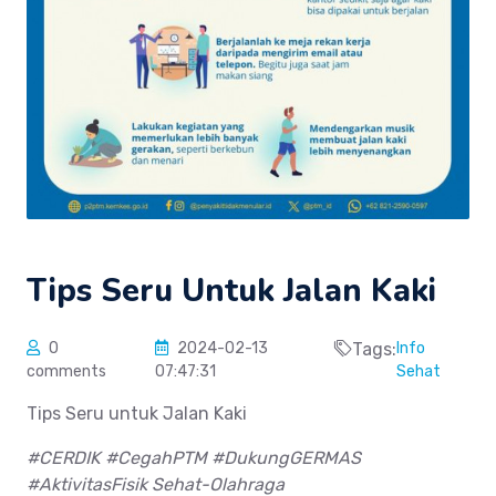
Tips Seru Untuk Jalan Kaki
0
2024-02-13
Tags:
Info
comments
07:47:31
Sehat
Tips Seru untuk Jalan Kaki
#CERDIK #CegahPTM #DukungGERMAS
#AktivitasFisik Sehat-Olahraga