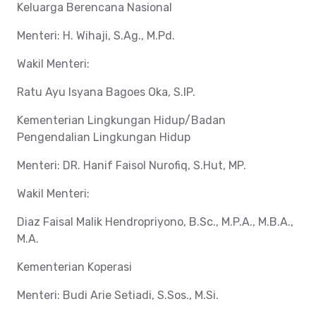
Keluarga Berencana Nasional
Menteri: H. Wihaji, S.Ag., M.Pd.
Wakil Menteri:
Ratu Ayu Isyana Bagoes Oka, S.IP.
Kementerian Lingkungan Hidup/Badan
Pengendalian Lingkungan Hidup
Menteri: DR. Hanif Faisol Nurofiq, S.Hut, MP.
Wakil Menteri:
Diaz Faisal Malik Hendropriyono, B.Sc., M.P.A., M.B.A.,
M.A.
Kementerian Koperasi
Menteri: Budi Arie Setiadi, S.Sos., M.Si.