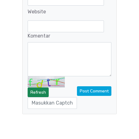
Website
Komentar
Refresh