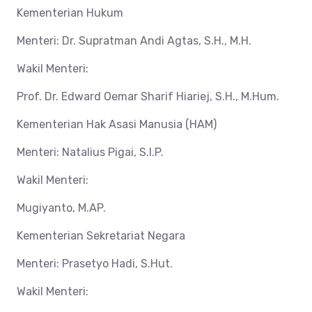
Kementerian Hukum
Menteri: Dr. Supratman Andi Agtas, S.H., M.H.
Wakil Menteri:
Prof. Dr. Edward Oemar Sharif Hiariej, S.H., M.Hum.
Kementerian Hak Asasi Manusia (HAM)
Menteri: Natalius Pigai, S.I.P.
Wakil Menteri:
Mugiyanto, M.AP.
Kementerian Sekretariat Negara
Menteri: Prasetyo Hadi, S.Hut.
Wakil Menteri: