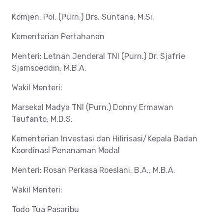
Komjen. Pol. (Purn.) Drs. Suntana, M.Si.
Kementerian Pertahanan
Menteri: Letnan Jenderal TNI (Purn.) Dr. Sjafrie
Sjamsoeddin, M.B.A.
Wakil Menteri:
Marsekal Madya TNI (Purn.) Donny Ermawan
Taufanto, M.D.S.
Kementerian Investasi dan Hilirisasi/Kepala Badan
Koordinasi Penanaman Modal
Menteri: Rosan Perkasa Roeslani, B.A., M.B.A.
Wakil Menteri:
Todo Tua Pasaribu