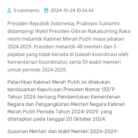
0 comments
2024-10-24 10:56:56
Presiden Republik Indonesia, Prabowo Subianto
didampingi Wakil Presiden Gibran Rakabuming Raka
resmi melantik Kabinet Merah Putih masa jabatan
2024-2029. Presiden melantik 48 menteri dan 5
pejabat yang tidak berada di bawah koordinasi oleh
Kementerian Koordinator, serta 59 wakil menteri
untuk periode 2024-2029.
Pelantikan Kabinet Merah Putih ini dilakukan
berdasarkan Keputusan Presiden Nomor 133/P
Tahun 2024 tentang Pembentukan Kementerian
Negara dan Pengangkatan Menteri Negara Kabinet
Merah Putih Periode Tahun 2024-2029, yang
ditetapkan pada tanggal 20 Oktober 2024.
Susunan Menteri dan Wakil Menteri 2024-2029: