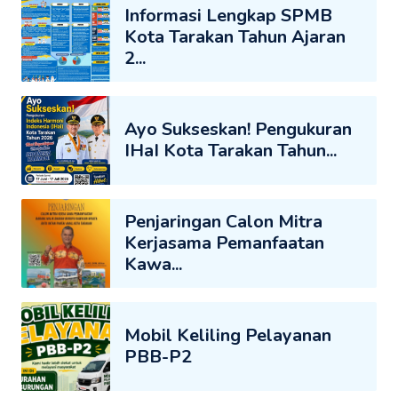
Informasi Lengkap SPMB
Kota Tarakan Tahun Ajaran
2...
Ayo Sukseskan! Pengukuran
IHaI Kota Tarakan Tahun...
Penjaringan Calon Mitra
Kerjasama Pemanfaatan
Kawa...
Mobil Keliling Pelayanan
PBB-P2