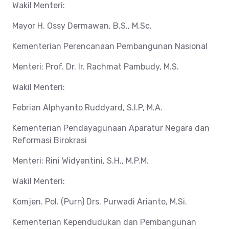
Wakil Menteri:
Mayor H. Ossy Dermawan, B.S., M.Sc.
Kementerian Perencanaan Pembangunan Nasional
Menteri: Prof. Dr. Ir. Rachmat Pambudy, M.S.
Wakil Menteri:
Febrian Alphyanto Ruddyard, S.I.P, M.A.
Kementerian Pendayagunaan Aparatur Negara dan
Reformasi Birokrasi
Menteri: Rini Widyantini, S.H., M.P.M.
Wakil Menteri:
Komjen. Pol. (Purn) Drs. Purwadi Arianto, M.Si.
Kementerian Kependudukan dan Pembangunan