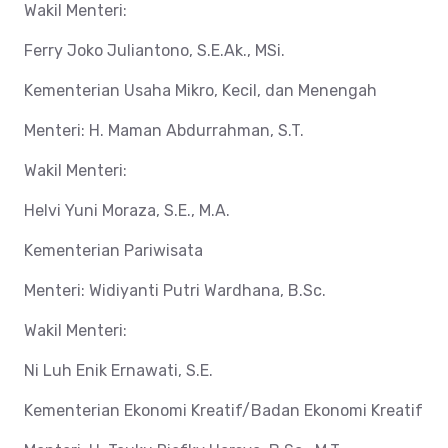
Wakil Menteri:
Ferry Joko Juliantono, S.E.Ak., MSi.
Kementerian Usaha Mikro, Kecil, dan Menengah
Menteri: H. Maman Abdurrahman, S.T.
Wakil Menteri:
Helvi Yuni Moraza, S.E., M.A.
Kementerian Pariwisata
Menteri: Widiyanti Putri Wardhana, B.Sc.
Wakil Menteri:
Ni Luh Enik Ernawati, S.E.
Kementerian Ekonomi Kreatif/Badan Ekonomi Kreatif