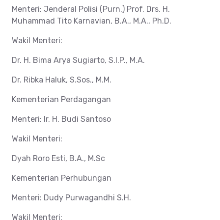
Menteri: Jenderal Polisi (Purn.) Prof. Drs. H.
Muhammad Tito Karnavian, B.A., M.A., Ph.D.
Wakil Menteri:
Dr. H. Bima Arya Sugiarto, S.I.P., M.A.
Dr. Ribka Haluk, S.Sos., M.M.
Kementerian Perdagangan
Menteri: Ir. H. Budi Santoso
Wakil Menteri:
Dyah Roro Esti, B.A., M.Sc
Kementerian Perhubungan
Menteri: Dudy Purwagandhi S.H.
Wakil Menteri: