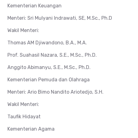
Kementerian Keuangan
Menteri: Sri Mulyani Indrawati, SE, M.Sc., Ph.D
Wakil Menteri:
Thomas AM Djiwandono, B.A., M.A.
Prof. Suahasil Nazara, S.E., M.Sc., Ph.D.
Anggito Abimanyu, S.E., M.Sc., Ph.D.
Kementerian Pemuda dan Olahraga
Menteri: Ario Bimo Nandito Ariotedjo, S.H.
Wakil Menteri:
Taufik Hidayat
Kementerian Agama