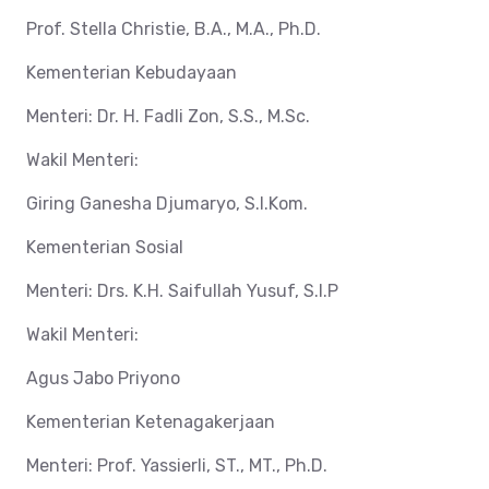
Prof. Stella Christie, B.A., M.A., Ph.D.
Kementerian Kebudayaan
Menteri: Dr. H. Fadli Zon, S.S., M.Sc.
Wakil Menteri:
Giring Ganesha Djumaryo, S.I.Kom.
Kementerian Sosial
Menteri: Drs. K.H. Saifullah Yusuf, S.I.P
Wakil Menteri:
Agus Jabo Priyono
Kementerian Ketenagakerjaan
Menteri: Prof. Yassierli, ST., MT., Ph.D.