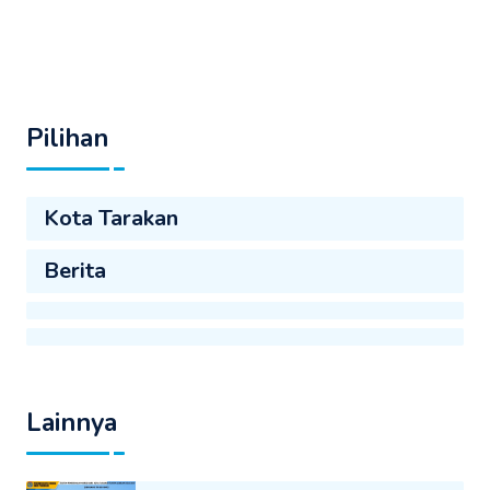
Pilihan
Kota Tarakan
Berita
Lainnya