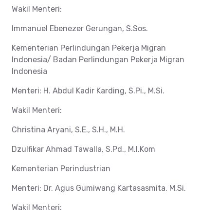
Wakil Menteri:
Immanuel Ebenezer Gerungan, S.Sos.
Kementerian Perlindungan Pekerja Migran
Indonesia/ Badan Perlindungan Pekerja Migran
Indonesia
Menteri: H. Abdul Kadir Karding, S.Pi., M.Si.
Wakil Menteri:
Christina Aryani, S.E., S.H., M.H.
Dzulfikar Ahmad Tawalla, S.Pd., M.I.Kom
Kementerian Perindustrian
Menteri: Dr. Agus Gumiwang Kartasasmita, M.Si.
Wakil Menteri: