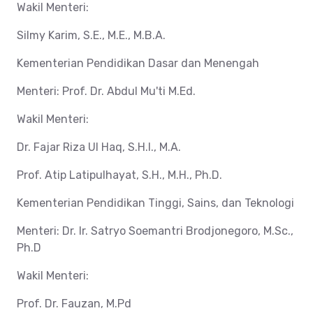
Wakil Menteri:
Silmy Karim, S.E., M.E., M.B.A.
Kementerian Pendidikan Dasar dan Menengah
Menteri: Prof. Dr. Abdul Mu'ti M.Ed.
Wakil Menteri:
Dr. Fajar Riza Ul Haq, S.H.I., M.A.
Prof. Atip Latipulhayat, S.H., M.H., Ph.D.
Kementerian Pendidikan Tinggi, Sains, dan Teknologi
Menteri: Dr. Ir. Satryo Soemantri Brodjonegoro, M.Sc.,
Ph.D
Wakil Menteri:
Prof. Dr. Fauzan, M.Pd