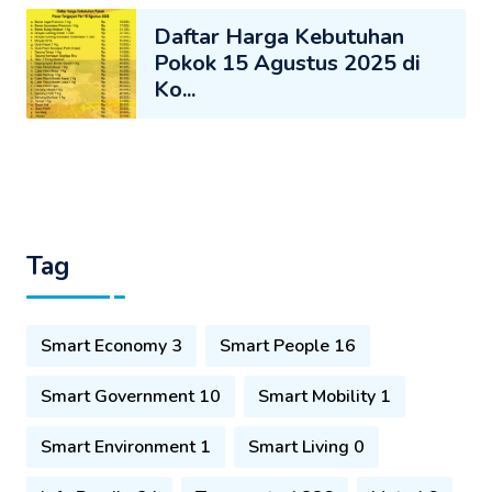
Daftar Harga Kebutuhan
Pokok 15 Agustus 2025 di
Ko...
Tag
Smart Economy 3
Smart People 16
Smart Government 10
Smart Mobility 1
Smart Environment 1
Smart Living 0