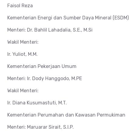
Faisol Reza
Kementerian Energi dan Sumber Daya Mineral (ESDM)
Menteri: Dr. Bahlil Lahadalia, S.E., M.Si
Wakil Menteri:
Ir. Yuliot, M.M.
Kementerian Pekerjaan Umum
Menteri: Ir. Dody Hanggodo, M.PE
Wakil Menteri:
Ir. Diana Kusumastuti, M.T.
Kementerian Perumahan dan Kawasan Permukiman
Menteri: Maruarar Sirait, S.I.P.