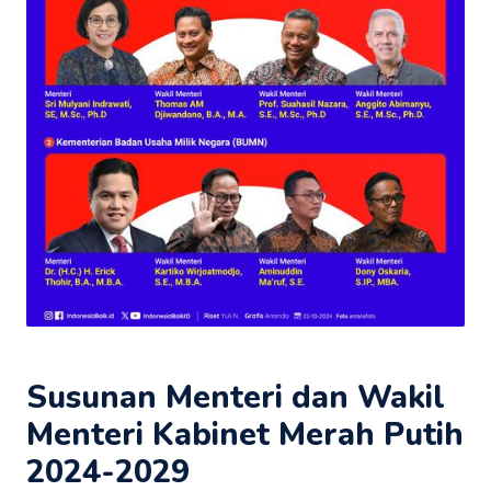
Susunan Menteri dan Wakil
Menteri Kabinet Merah Putih
2024-2029