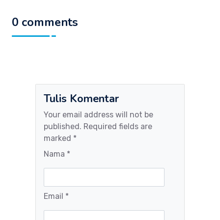
0 comments
Tulis Komentar
Your email address will not be
published. Required fields are
marked *
Nama *
Email *