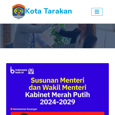
Kota Tarakan