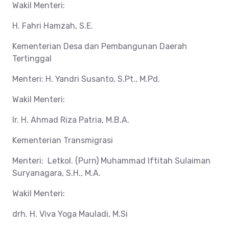
Wakil Menteri:
H. Fahri Hamzah, S.E.
Kementerian Desa dan Pembangunan Daerah
Tertinggal
Menteri: H. Yandri Susanto, S.Pt., M.Pd.
Wakil Menteri:
Ir. H. Ahmad Riza Patria, M.B.A.
Kementerian Transmigrasi
Menteri: Letkol. (Purn) Muhammad Iftitah Sulaiman
Suryanagara, S.H., M.A.
Wakil Menteri:
drh. H. Viva Yoga Mauladi, M.Si