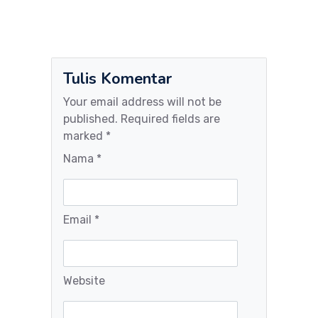
Tulis Komentar
Your email address will not be
published. Required fields are
marked *
Nama *
Email *
Website