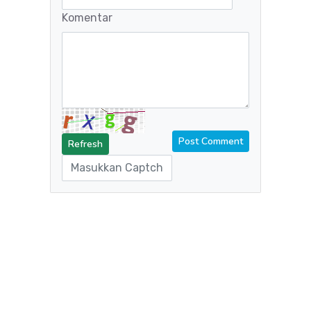
Komentar
Refresh