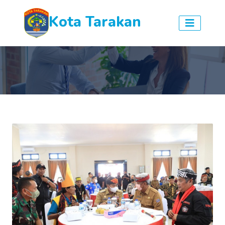
Kota Tarakan