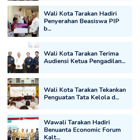
Wali Kota Tarakan Hadiri
Penyerahan Beasiswa PIP
b...
Wali Kota Tarakan Terima
Audiensi Ketua Pengadilan...
Wali Kota Tarakan Tekankan
Penguatan Tata Kelola d...
Wawali Tarakan Hadiri
Benuanta Economic Forum
Kalt...