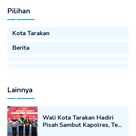
Pilihan
Kota Tarakan
Berita
Lainnya
Wali Kota Tarakan Hadiri
Pisah Sambut Kapolres, Te...