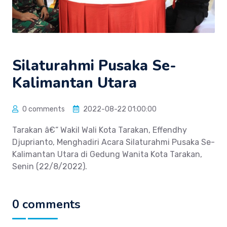
Silaturahmi Pusaka Se-
Kalimantan Utara
0 comments
2022-08-22 01:00:00
Tarakan â€“ Wakil Wali Kota Tarakan, Effendhy
Djuprianto, Menghadiri Acara Silaturahmi Pusaka Se-
Kalimantan Utara di Gedung Wanita Kota Tarakan,
Senin (22/8/2022).
0 comments