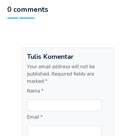
0 comments
Tulis Komentar
Your email address will not be
published. Required fields are
marked *
Nama *
Email *