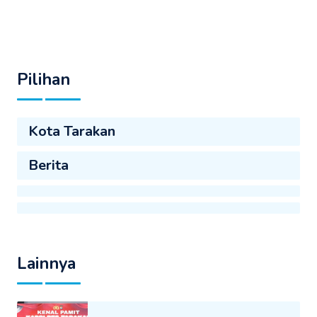
Pilihan
Kota Tarakan
Berita
Lainnya