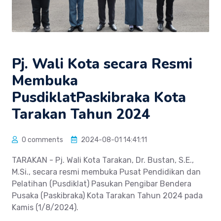
Pj. Wali Kota secara Resmi
Membuka
PusdiklatPaskibraka Kota
Tarakan Tahun 2024
0 comments
2024-08-01 14:41:11
TARAKAN - Pj. Wali Kota Tarakan, Dr. Bustan, S.E.,
M.Si., secara resmi membuka Pusat Pendidikan dan
Pelatihan (Pusdiklat) Pasukan Pengibar Bendera
Pusaka (Paskibraka) Kota Tarakan Tahun 2024 pada
Kamis (1/8/2024).