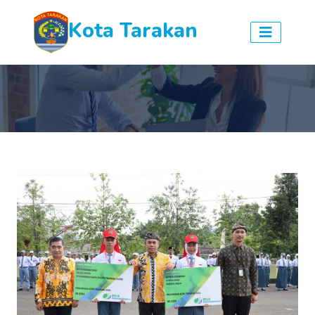
Kota Tarakan