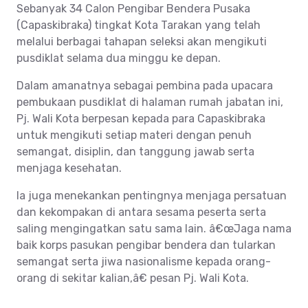
Sebanyak 34 Calon Pengibar Bendera Pusaka
(Capaskibraka) tingkat Kota Tarakan yang telah
melalui berbagai tahapan seleksi akan mengikuti
pusdiklat selama dua minggu ke depan.
Dalam amanatnya sebagai pembina pada upacara
pembukaan pusdiklat di halaman rumah jabatan ini,
Pj. Wali Kota berpesan kepada para Capaskibraka
untuk mengikuti setiap materi dengan penuh
semangat, disiplin, dan tanggung jawab serta
menjaga kesehatan.
Ia juga menekankan pentingnya menjaga persatuan
dan kekompakan di antara sesama peserta serta
saling mengingatkan satu sama lain. â€œJaga nama
baik korps pasukan pengibar bendera dan tularkan
semangat serta jiwa nasionalisme kepada orang-
orang di sekitar kalian,â€ pesan Pj. Wali Kota.