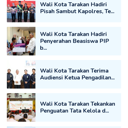
Wali Kota Tarakan Hadiri
Pisah Sambut Kapolres, Te...
Wali Kota Tarakan Hadiri
Penyerahan Beasiswa PIP
b...
Wali Kota Tarakan Terima
Audiensi Ketua Pengadilan...
Wali Kota Tarakan Tekankan
Penguatan Tata Kelola d...