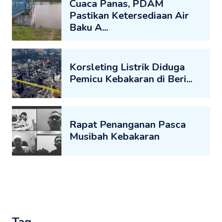
Cuaca Panas, PDAM
Pastikan Ketersediaan Air
Baku A...
Korsleting Listrik Diduga
Pemicu Kebakaran di Beri...
Rapat Penanganan Pasca
Musibah Kebakaran
Tag