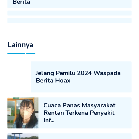
Berita
Lainnya
Jelang Pemilu 2024 Waspada
Berita Hoax
Cuaca Panas Masyarakat
Rentan Terkena Penyakit
Inf...