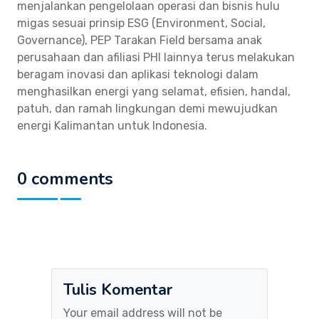
menjalankan pengelolaan operasi dan bisnis hulu
migas sesuai prinsip ESG (Environment, Social,
Governance), PEP Tarakan Field bersama anak
perusahaan dan afiliasi PHI lainnya terus melakukan
beragam inovasi dan aplikasi teknologi dalam
menghasilkan energi yang selamat, efisien, handal,
patuh, dan ramah lingkungan demi mewujudkan
energi Kalimantan untuk Indonesia.
0 comments
Tulis Komentar
Your email address will not be