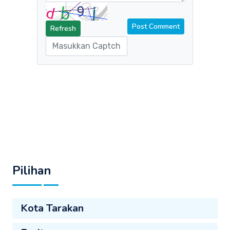
Refresh
Pilihan
Kota Tarakan