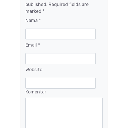
published. Required fields are
marked *
Nama *
Email *
Website
Komentar