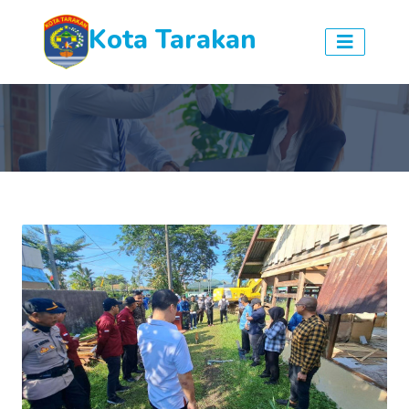
Kota Tarakan