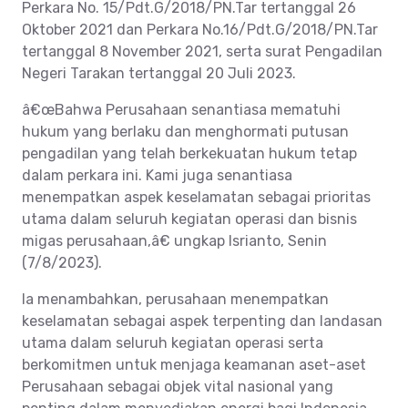
Perkara No. 15/Pdt.G/2018/PN.Tar tertanggal 26
Oktober 2021 dan Perkara No.16/Pdt.G/2018/PN.Tar
tertanggal 8 November 2021, serta surat Pengadilan
Negeri Tarakan tertanggal 20 Juli 2023.
â€œBahwa Perusahaan senantiasa mematuhi
hukum yang berlaku dan menghormati putusan
pengadilan yang telah berkekuatan hukum tetap
dalam perkara ini. Kami juga senantiasa
menempatkan aspek keselamatan sebagai prioritas
utama dalam seluruh kegiatan operasi dan bisnis
migas perusahaan,â€ ungkap Isrianto, Senin
(7/8/2023).
Ia menambahkan, perusahaan menempatkan
keselamatan sebagai aspek terpenting dan landasan
utama dalam seluruh kegiatan operasi serta
berkomitmen untuk menjaga keamanan aset-aset
Perusahaan sebagai objek vital nasional yang