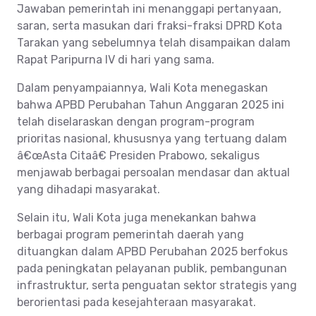
Jawaban pemerintah ini menanggapi pertanyaan,
saran, serta masukan dari fraksi-fraksi DPRD Kota
Tarakan yang sebelumnya telah disampaikan dalam
Rapat Paripurna IV di hari yang sama.
Dalam penyampaiannya, Wali Kota menegaskan
bahwa APBD Perubahan Tahun Anggaran 2025 ini
telah diselaraskan dengan program-program
prioritas nasional, khususnya yang tertuang dalam
â€œAsta Citaâ€ Presiden Prabowo, sekaligus
menjawab berbagai persoalan mendasar dan aktual
yang dihadapi masyarakat.
Selain itu, Wali Kota juga menekankan bahwa
berbagai program pemerintah daerah yang
dituangkan dalam APBD Perubahan 2025 berfokus
pada peningkatan pelayanan publik, pembangunan
infrastruktur, serta penguatan sektor strategis yang
berorientasi pada kesejahteraan masyarakat.