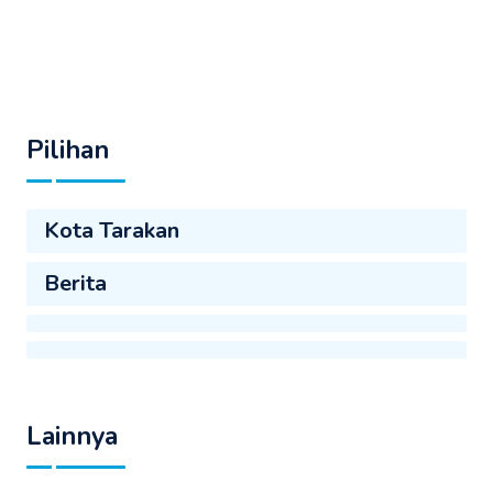
Pilihan
Kota Tarakan
Berita
Lainnya