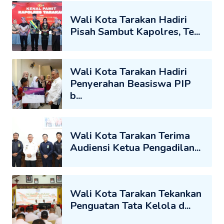
Wali Kota Tarakan Hadiri
Pisah Sambut Kapolres, Te...
Wali Kota Tarakan Hadiri
Penyerahan Beasiswa PIP
b...
Wali Kota Tarakan Terima
Audiensi Ketua Pengadilan...
Wali Kota Tarakan Tekankan
Penguatan Tata Kelola d...