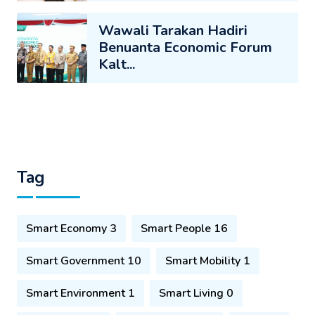
Wawali Tarakan Hadiri
Benuanta Economic Forum
Kalt...
Tag
Smart Economy 3
Smart People 16
Smart Government 10
Smart Mobility 1
Smart Environment 1
Smart Living 0