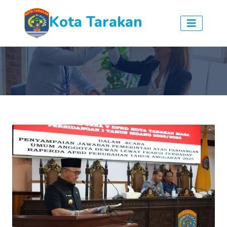
Kota Tarakan