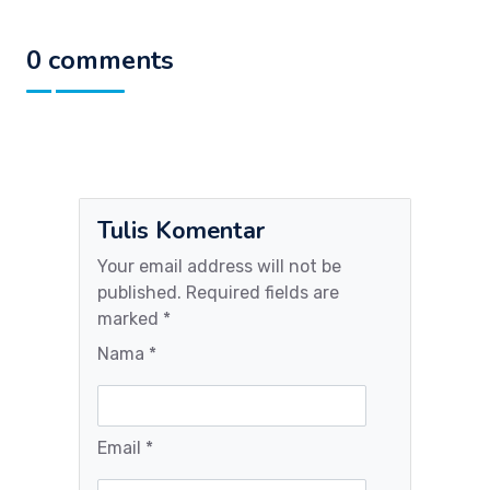
0 comments
Tulis Komentar
Your email address will not be
published. Required fields are
marked *
Nama *
Email *