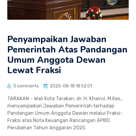
Penyampaikan Jawaban
Pemerintah Atas Pandangan
Umum Anggota Dewan
Lewat Fraksi
0 comments
2025-08-18 18:52:01
TARAKAN - Wali Kota Tarakan, dr. H. Khairul, M.Kes.,
menyampaikan Jawaban Pemerintah terhadap
Pandangan Umum Anggota Dewan melalui Fraksi-
Fraksi atas Nota Keuangan Rancangan APBD
Perubahan Tahun Anggaran 2025.