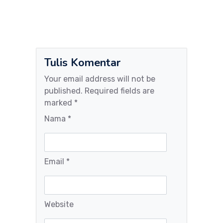
Tulis Komentar
Your email address will not be
published. Required fields are
marked *
Nama *
Email *
Website