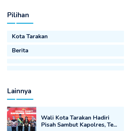
Pilihan
Kota Tarakan
Berita
Lainnya
Wali Kota Tarakan Hadiri
Pisah Sambut Kapolres, Te...