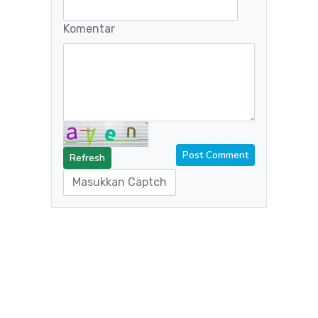
Komentar
Refresh