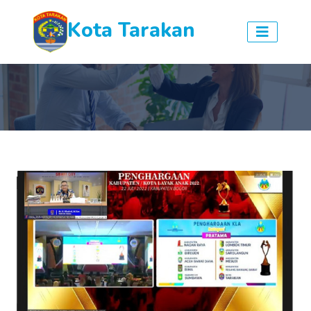
Kota Tarakan