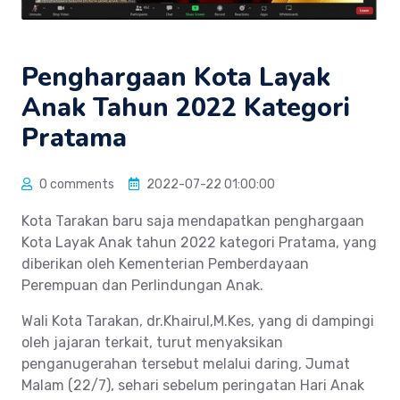
Penghargaan Kota Layak
Anak Tahun 2022 Kategori
Pratama
0 comments
2022-07-22 01:00:00
Kota Tarakan baru saja mendapatkan penghargaan
Kota Layak Anak tahun 2022 kategori Pratama, yang
diberikan oleh Kementerian Pemberdayaan
Perempuan dan Perlindungan Anak.
Wali Kota Tarakan, dr.Khairul,M.Kes, yang di dampingi
oleh jajaran terkait, turut menyaksikan
penganugerahan tersebut melalui daring, Jumat
Malam (22/7), sehari sebelum peringatan Hari Anak