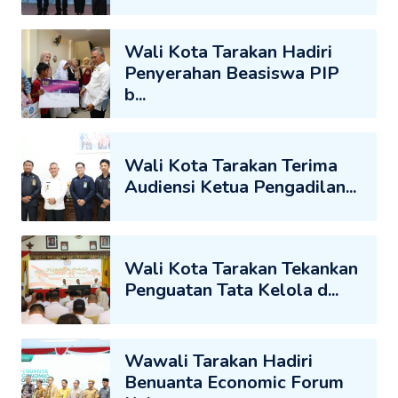
Wali Kota Tarakan Hadiri
Penyerahan Beasiswa PIP
b...
Wali Kota Tarakan Terima
Audiensi Ketua Pengadilan...
Wali Kota Tarakan Tekankan
Penguatan Tata Kelola d...
Wawali Tarakan Hadiri
Benuanta Economic Forum