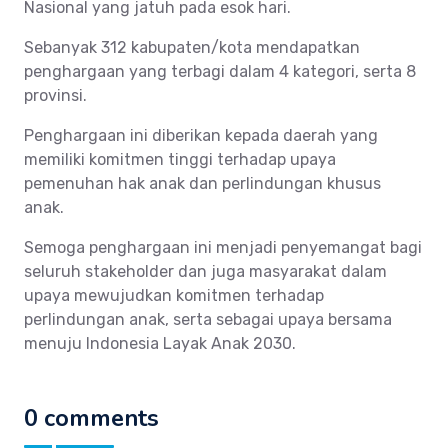
Nasional yang jatuh pada esok hari.
Sebanyak 312 kabupaten/kota mendapatkan
penghargaan yang terbagi dalam 4 kategori, serta 8
provinsi.
Penghargaan ini diberikan kepada daerah yang
memiliki komitmen tinggi terhadap upaya
pemenuhan hak anak dan perlindungan khusus
anak.
Semoga penghargaan ini menjadi penyemangat bagi
seluruh stakeholder dan juga masyarakat dalam
upaya mewujudkan komitmen terhadap
perlindungan anak, serta sebagai upaya bersama
menuju Indonesia Layak Anak 2030.
0 comments