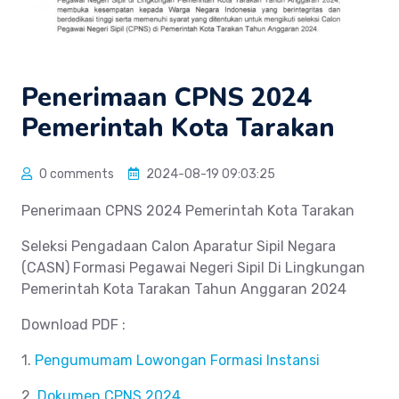
Penerimaan CPNS 2024
Pemerintah Kota Tarakan
0 comments
2024-08-19 09:03:25
Penerimaan CPNS 2024 Pemerintah Kota Tarakan
Seleksi Pengadaan Calon Aparatur Sipil Negara
(CASN) Formasi Pegawai Negeri Sipil Di Lingkungan
Pemerintah Kota Tarakan Tahun Anggaran 2024
Download PDF :
1.
Pengumumam Lowongan Formasi Instansi
2.
Dokumen CPNS 2024