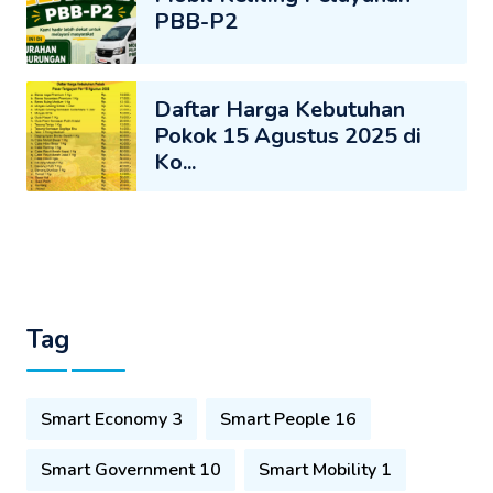
PBB-P2
Daftar Harga Kebutuhan
Pokok 15 Agustus 2025 di
Ko...
Tag
Smart Economy 3
Smart People 16
Smart Government 10
Smart Mobility 1