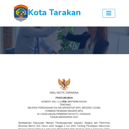
Kota Tarakan