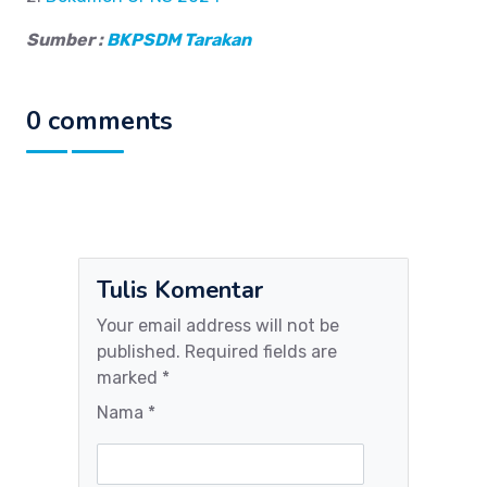
Sumber :
BKPSDM Tarakan
0 comments
Tulis Komentar
Your email address will not be
published. Required fields are
marked *
Nama *