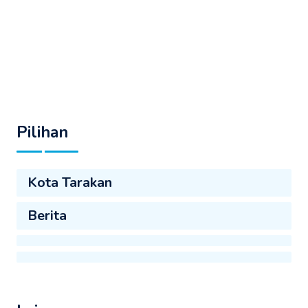
Pilihan
Kota Tarakan
Berita