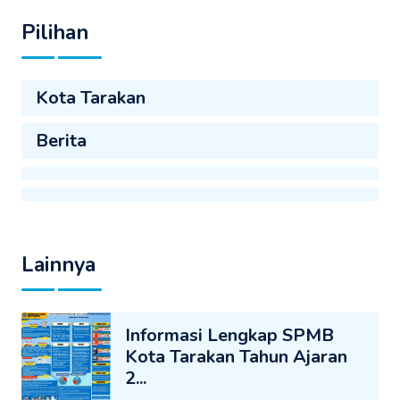
Pilihan
Kota Tarakan
Berita
Lainnya
Informasi Lengkap SPMB
Kota Tarakan Tahun Ajaran
2...