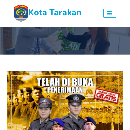
Kota Tarakan