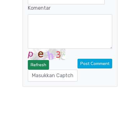
Komentar
Refresh