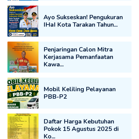
Ayo Sukseskan! Pengukuran
IHaI Kota Tarakan Tahun...
Penjaringan Calon Mitra
Kerjasama Pemanfaatan
Kawa...
Mobil Keliling Pelayanan
PBB-P2
Daftar Harga Kebutuhan
Pokok 15 Agustus 2025 di
Ko...