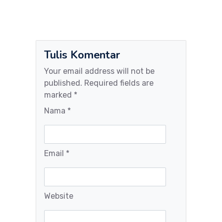
Tulis Komentar
Your email address will not be
published. Required fields are
marked *
Nama *
Email *
Website