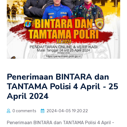
Penerimaan BINTARA dan
TANTAMA Polisi 4 April - 25
April 2024
0 comments
2024-04-05 19:20:22
Penerimaan BINTARA dan TANTAMA Polisi 4 April -