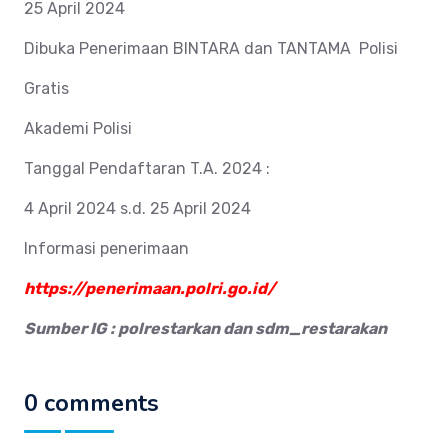
25 April 2024
Dibuka Penerimaan BINTARA dan TANTAMA Polisi
Gratis
Akademi Polisi
Tanggal Pendaftaran T.A. 2024 :
4 April 2024 s.d. 25 April 2024
Informasi penerimaan
https://penerimaan.polri.go.id/
Sumber IG : polrestarkan dan sdm_restarakan
0 comments