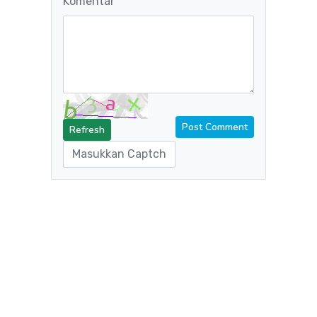
Komentar
Refresh