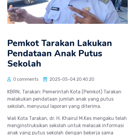
Pemkot Tarakan Lakukan
Pendataan Anak Putus
Sekolah
0 comments
2025-05-04 20:40:20
KBRN, Tarakan: Pemerintah Kota (Pemkot) Tarakan
melakukan pendataan jumlah anak yang putus
sekolah, menyusul laporan yang diterima.
Wali Kota Tarakan, dr. H. Khairul M.Kes mengaku telah
menginstruksikan sekolah untuk melacak informasi
anak yang putus sekolah dengan bekerja sama