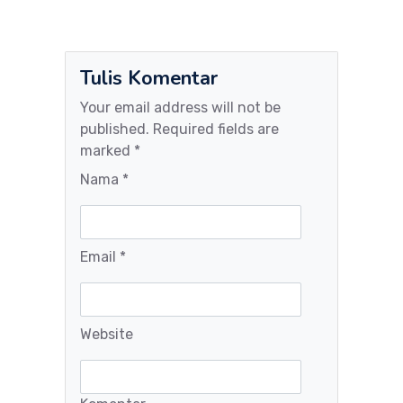
Tulis Komentar
Your email address will not be
published. Required fields are
marked *
Nama *
Email *
Website