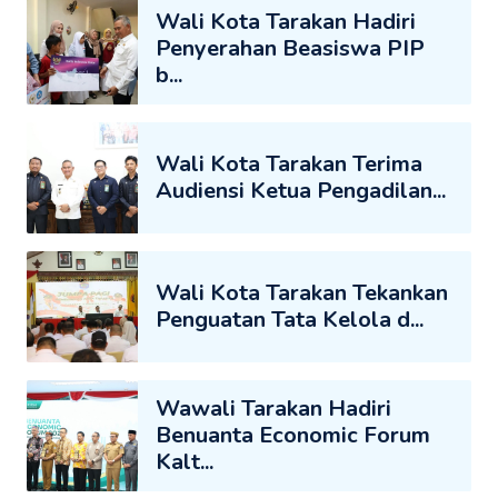
Wali Kota Tarakan Hadiri
Penyerahan Beasiswa PIP
b...
Wali Kota Tarakan Terima
Audiensi Ketua Pengadilan...
Wali Kota Tarakan Tekankan
Penguatan Tata Kelola d...
Wawali Tarakan Hadiri
Benuanta Economic Forum
Kalt...