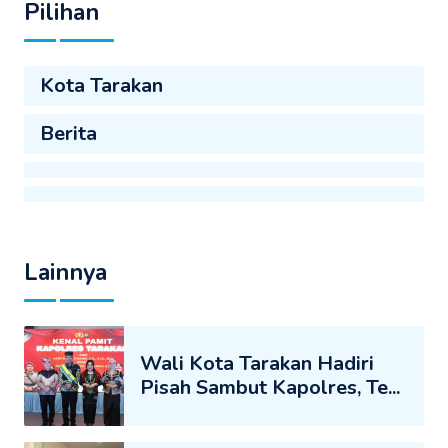
Pilihan
Kota Tarakan
Berita
Lainnya
Wali Kota Tarakan Hadiri
Pisah Sambut Kapolres, Te...