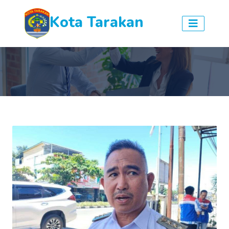
Kota Tarakan