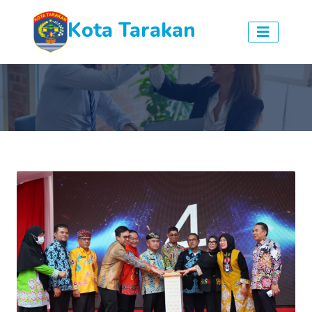
Kota Tarakan