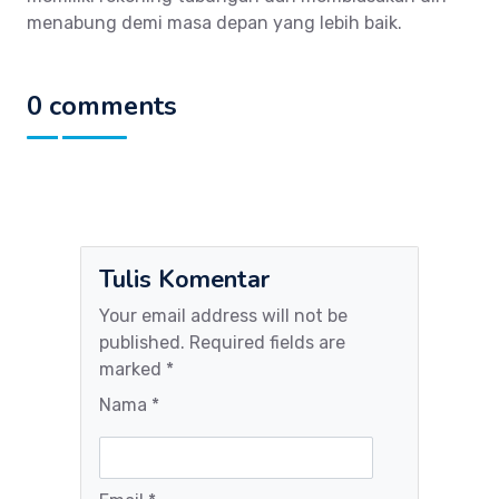
menabung demi masa depan yang lebih baik.
0 comments
Tulis Komentar
Your email address will not be
published. Required fields are
marked *
Nama *