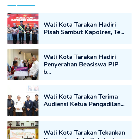
Wali Kota Tarakan Hadiri
Pisah Sambut Kapolres, Te...
Wali Kota Tarakan Hadiri
Penyerahan Beasiswa PIP
b...
Wali Kota Tarakan Terima
Audiensi Ketua Pengadilan...
Wali Kota Tarakan Tekankan