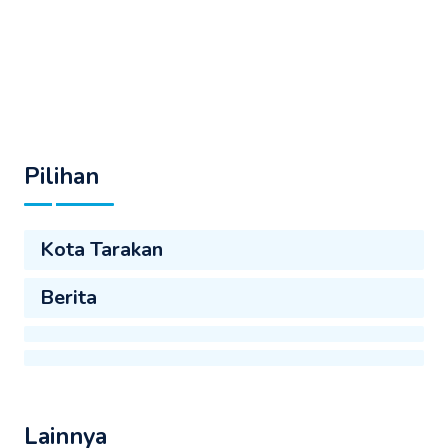
Pilihan
Kota Tarakan
Berita
Lainnya