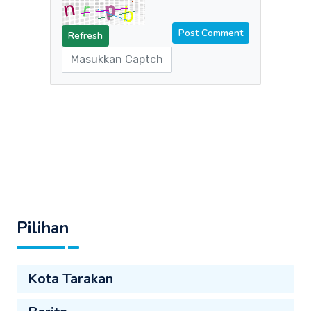
Refresh
Pilihan
Kota Tarakan