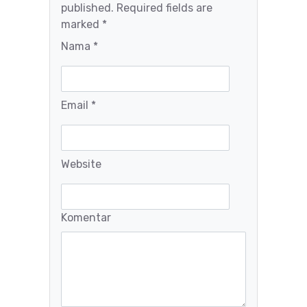
published. Required fields are
marked *
Nama *
Email *
Website
Komentar