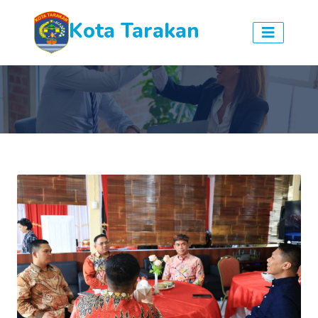
Kota Tarakan