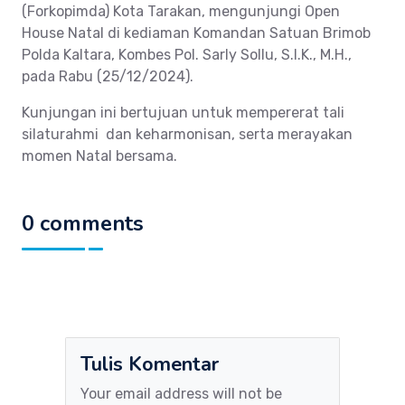
(Forkopimda) Kota Tarakan, mengunjungi Open
House Natal di kediaman Komandan Satuan Brimob
Polda Kaltara, Kombes Pol. Sarly Sollu, S.I.K., M.H.,
pada Rabu (25/12/2024).
Kunjungan ini bertujuan untuk mempererat tali
silaturahmi dan keharmonisan, serta merayakan
momen Natal bersama.
0 comments
Tulis Komentar
Your email address will not be