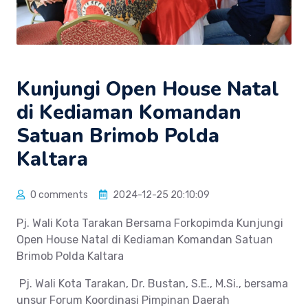
Kunjungi Open House Natal
di Kediaman Komandan
Satuan Brimob Polda
Kaltara
0 comments
2024-12-25 20:10:09
Pj. Wali Kota Tarakan Bersama Forkopimda Kunjungi
Open House Natal di Kediaman Komandan Satuan
Brimob Polda Kaltara
Pj. Wali Kota Tarakan, Dr. Bustan, S.E., M.Si., bersama
unsur Forum Koordinasi Pimpinan Daerah