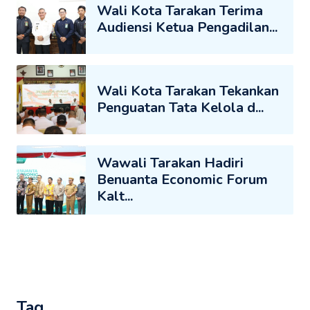
Wali Kota Tarakan Terima
Audiensi Ketua Pengadilan...
Wali Kota Tarakan Tekankan
Penguatan Tata Kelola d...
Wawali Tarakan Hadiri
Benuanta Economic Forum
Kalt...
Tag