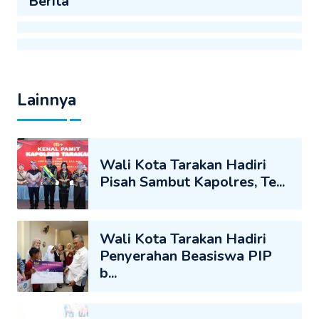
Berita
Lainnya
Wali Kota Tarakan Hadiri
Pisah Sambut Kapolres, Te...
Wali Kota Tarakan Hadiri
Penyerahan Beasiswa PIP
b...