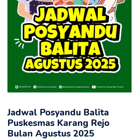
Jadwal Posyandu Balita
Puskesmas Karang Rejo
Bulan Agustus 2025