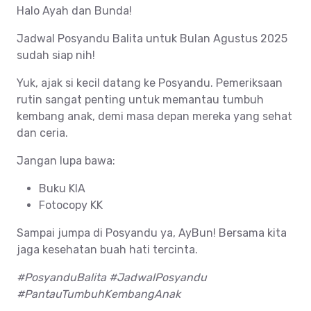
Halo Ayah dan Bunda!
Jadwal Posyandu Balita untuk Bulan Agustus 2025
sudah siap nih!
Yuk, ajak si kecil datang ke Posyandu. Pemeriksaan
rutin sangat penting untuk memantau tumbuh
kembang anak, demi masa depan mereka yang sehat
dan ceria.
Jangan lupa bawa:
Buku KIA
Fotocopy KK
Sampai jumpa di Posyandu ya, AyBun! Bersama kita
jaga kesehatan buah hati tercinta.
#PosyanduBalita #JadwalPosyandu
#PantauTumbuhKembangAnak