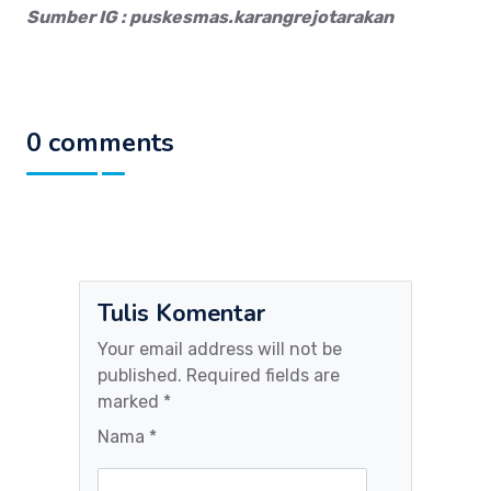
Sumber IG : puskesmas.karangrejotarakan
0 comments
Tulis Komentar
Your email address will not be
published. Required fields are
marked *
Nama *