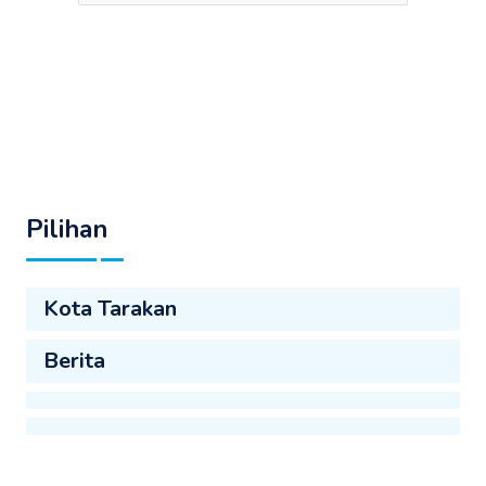
Pilihan
Kota Tarakan
Berita