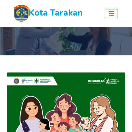
Kota Tarakan