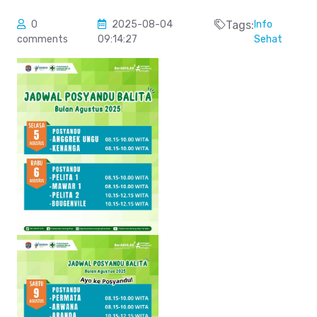
0
2025-08-04
Tags:
Info
comments
09:14:27
Sehat