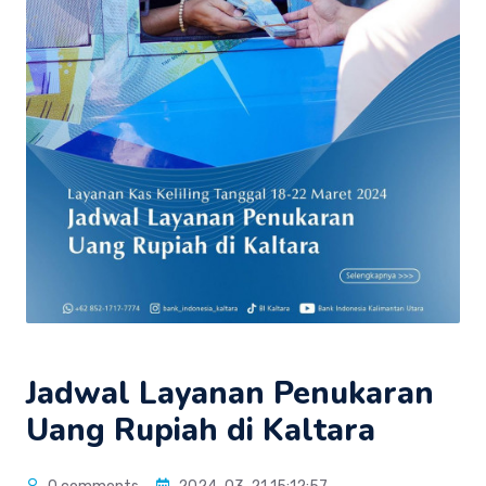
Jadwal Layanan Penukaran
Uang Rupiah di Kaltara