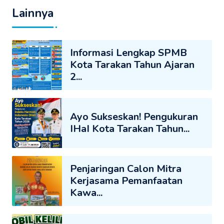
Lainnya
Informasi Lengkap SPMB
Kota Tarakan Tahun Ajaran
2...
Ayo Sukseskan! Pengukuran
IHaI Kota Tarakan Tahun...
Penjaringan Calon Mitra
Kerjasama Pemanfaatan
Kawa...