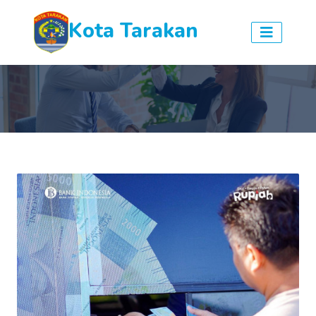
Kota Tarakan