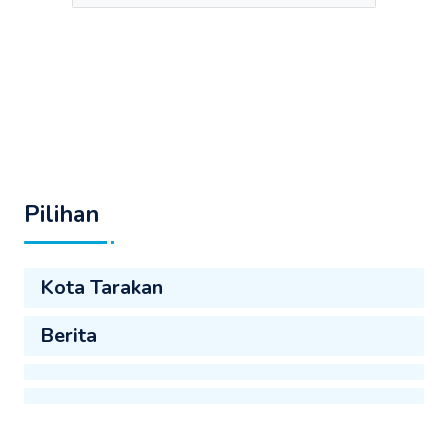
Pilihan
Kota Tarakan
Berita