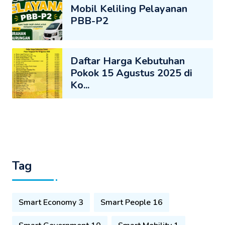
Mobil Keliling Pelayanan
PBB-P2
Daftar Harga Kebutuhan
Pokok 15 Agustus 2025 di
Ko...
Tag
Smart Economy 3
Smart People 16