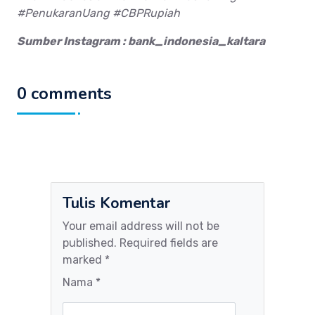
#PenukaranUang #CBPRupiah
Sumber Instagram : bank_indonesia_kaltara
0 comments
Tulis Komentar
Your email address will not be
published. Required fields are
marked *
Nama *