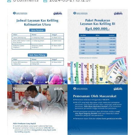
0 comments
2024-03-21 15:12:57