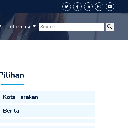
Informasi
Pilihan
Kota Tarakan
Berita