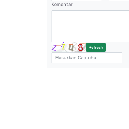
Komentar
Refresh