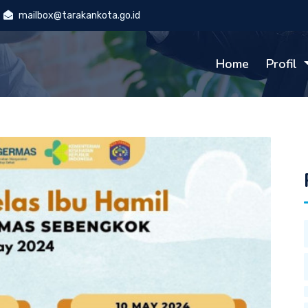
mailbox@tarakankota.go.id
Home
Profil