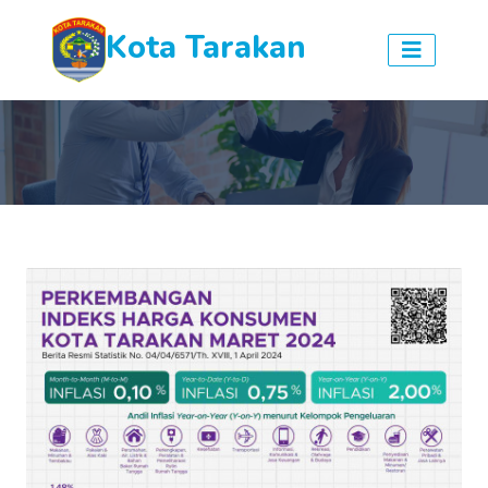
Kota Tarakan