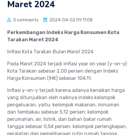
Maret 2024
0 comments
2024-04-02 09:11:08
Perkembangan Indeks Harga Konsumen Kota
Tarakan Maret 2024
Inflasi Kota Tarakan Bulan Maret 2024
Pada Maret 2024 terjadi inflasi year on year (y-on-y)
Kota Tarakan sebesar 2,00 persen dengan Indeks
Harga Konsumen (IHK) sebesar 104,11.
Inflasi y-on-y terjadi karena adanya kenaikan harga
yang ditunjukkan oleh naiknya indeks kelompok
pengeluaran, yaitu: kelompok makanan, minuman
dan tembakau sebesar 5,12 persen; kelompok
perumahan, air, listrik, dan bahan bakar rumah
tangga sebesar 0,54 persen; kelompok perlengkapan,
peralatan dan pemeliharaan rutin rumah tangga