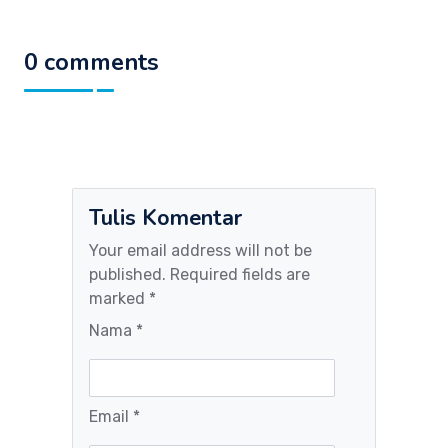
0 comments
Tulis Komentar
Your email address will not be
published. Required fields are
marked *
Nama *
Email *