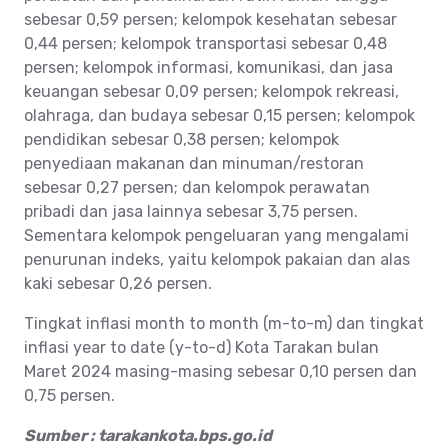
sebesar 0,59 persen; kelompok kesehatan sebesar
0,44 persen; kelompok transportasi sebesar 0,48
persen; kelompok informasi, komunikasi, dan jasa
keuangan sebesar 0,09 persen; kelompok rekreasi,
olahraga, dan budaya sebesar 0,15 persen; kelompok
pendidikan sebesar 0,38 persen; kelompok
penyediaan makanan dan minuman/restoran
sebesar 0,27 persen; dan kelompok perawatan
pribadi dan jasa lainnya sebesar 3,75 persen.
Sementara kelompok pengeluaran yang mengalami
penurunan indeks, yaitu kelompok pakaian dan alas
kaki sebesar 0,26 persen.
Tingkat inflasi month to month (m-to-m) dan tingkat
inflasi year to date (y-to-d) Kota Tarakan bulan
Maret 2024 masing-masing sebesar 0,10 persen dan
0,75 persen.
Sumber : tarakankota.bps.go.id