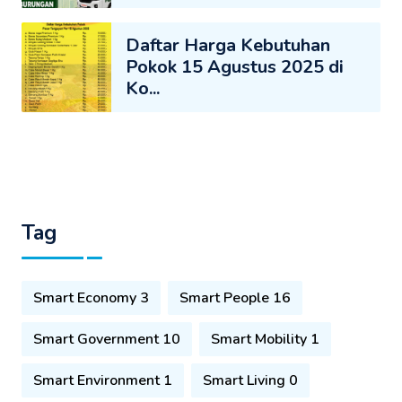
Daftar Harga Kebutuhan
Pokok 15 Agustus 2025 di
Ko...
Tag
Smart Economy 3
Smart People 16
Smart Government 10
Smart Mobility 1
Smart Environment 1
Smart Living 0