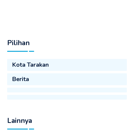
Pilihan
Kota Tarakan
Berita
Lainnya