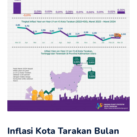
Inflasi Kota Tarakan Bulan