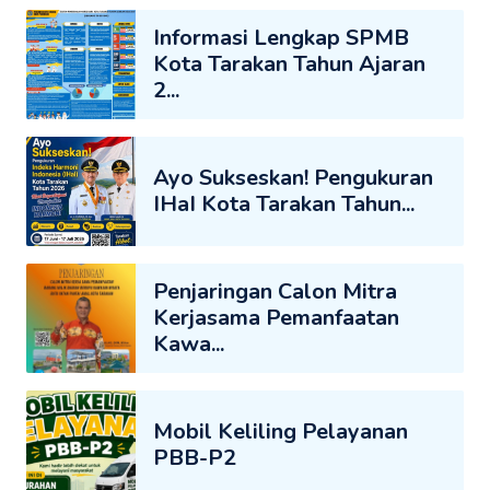
Informasi Lengkap SPMB
Kota Tarakan Tahun Ajaran
2...
Ayo Sukseskan! Pengukuran
IHaI Kota Tarakan Tahun...
Penjaringan Calon Mitra
Kerjasama Pemanfaatan
Kawa...
Mobil Keliling Pelayanan
PBB-P2