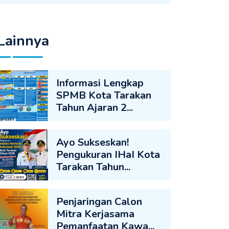
Lainnya
Informasi Lengkap
SPMB Kota Tarakan
Tahun Ajaran 2...
Ayo Sukseskan!
Pengukuran IHaI Kota
Tarakan Tahun...
Penjaringan Calon
Mitra Kerjasama
Pemanfaatan Kawa...