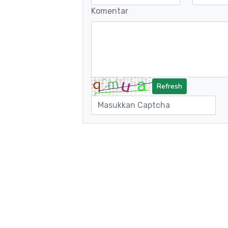
Komentar
Refresh