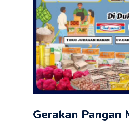
Gerakan Pangan M