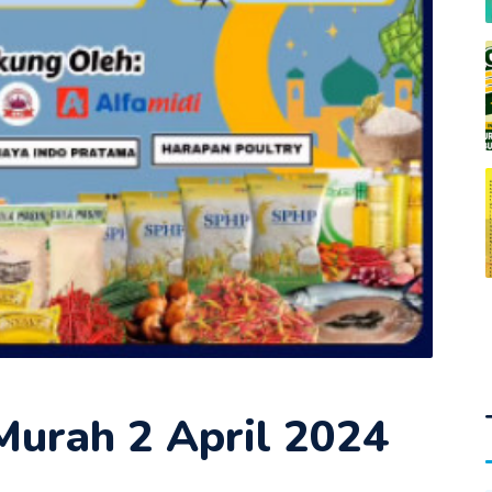
urah 2 April 2024