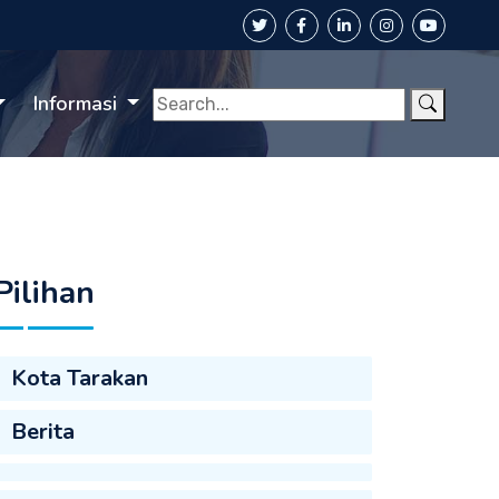
Informasi
Pilihan
Kota Tarakan
Berita