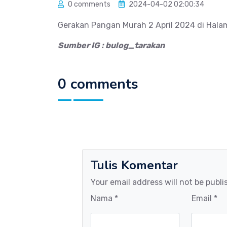
0 comments
2024-04-02 02:00:34
Gerakan Pangan Murah 2 April 2024 di Halam
Sumber IG : bulog_tarakan
0 comments
Tulis Komentar
Your email address will not be publi
Nama *
Email *