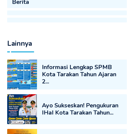
Berita
Lainnya
Informasi Lengkap SPMB
Kota Tarakan Tahun Ajaran
2...
Ayo Sukseskan! Pengukuran
IHaI Kota Tarakan Tahun...