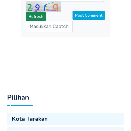
Refresh
Pilihan
Kota Tarakan