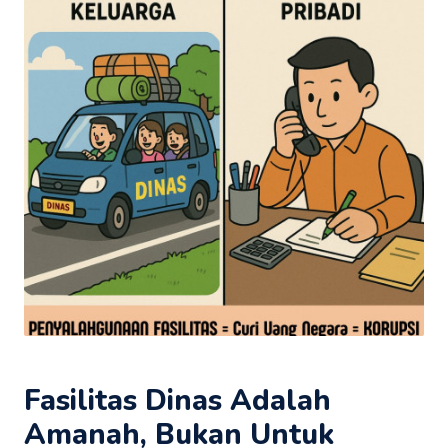
Fasilitas Dinas Adalah
Amanah, Bukan Untuk