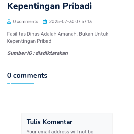
Kepentingan Pribadi
0 comments
2025-07-30 07:57:13
Fasilitas Dinas Adalah Amanah, Bukan Untuk
Kepentingan Pribadi
Sumber IG : disdiktarakan
0 comments
Tulis Komentar
Your email address will not be