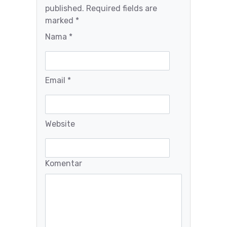
published. Required fields are
marked *
Nama *
Email *
Website
Komentar