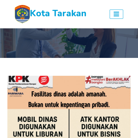
Kota Tarakan