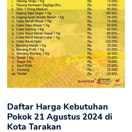
Daftar Harga Kebutuhan
Pokok 21 Agustus 2024 di
Kota Tarakan