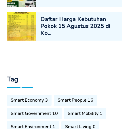
Daftar Harga Kebutuhan
Pokok 15 Agustus 2025 di
Ko...
Tag
Smart Economy 3
Smart People 16
Smart Government 10
Smart Mobility 1
Smart Environment 1
Smart Living 0