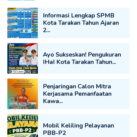
Informasi Lengkap SPMB
Kota Tarakan Tahun Ajaran
2...
Ayo Sukseskan! Pengukuran
IHaI Kota Tarakan Tahun...
Penjaringan Calon Mitra
Kerjasama Pemanfaatan
Kawa...
Mobil Keliling Pelayanan
PBB-P2