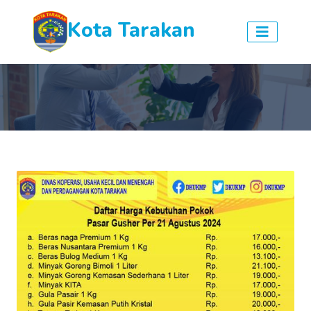
Kota Tarakan