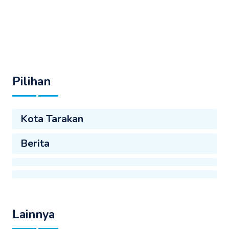
Pilihan
Kota Tarakan
Berita
Lainnya