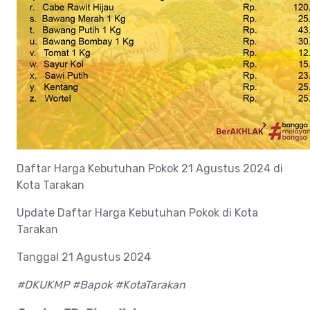
Daftar Harga Kebutuhan Pokok 21 Agustus 2024 di
Kota Tarakan
Update Daftar Harga Kebutuhan Pokok di Kota
Tarakan
Tanggal 21 Agustus 2024
#DKUKMP #Bapok #KotaTarakan