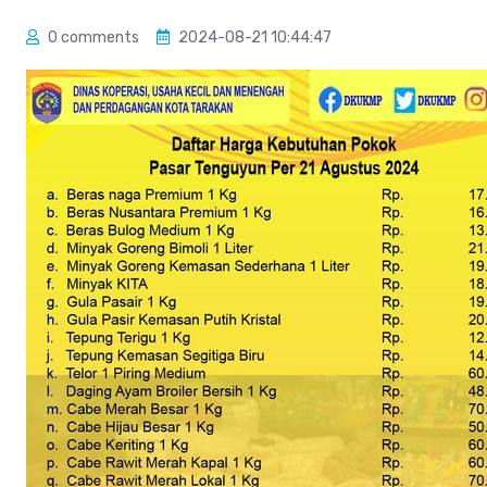
0 comments
2024-08-21 10:44:47