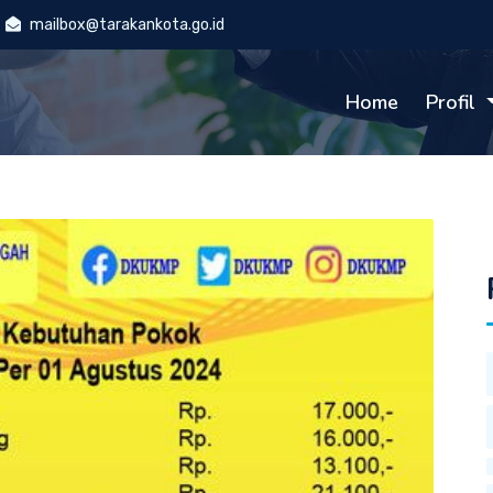
mailbox@tarakankota.go.id
Home
Profil