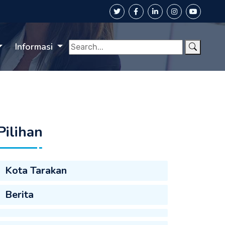
Informasi
Pilihan
Kota Tarakan
Berita