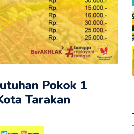
utuhan Pokok 1
Kota Tarakan