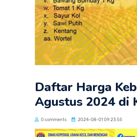
Daftar Harga Keb
Agustus 2024 di 
0 comments
2024-08-01 09:23:55