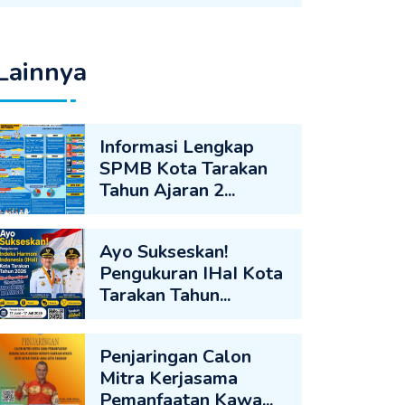
Lainnya
Informasi Lengkap
SPMB Kota Tarakan
Tahun Ajaran 2...
Ayo Sukseskan!
Pengukuran IHaI Kota
Tarakan Tahun...
Penjaringan Calon
Mitra Kerjasama
Pemanfaatan Kawa...