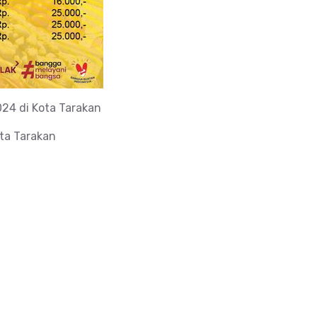
24 di Kota Tarakan
ta Tarakan