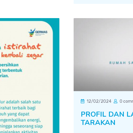
12/02/2024
0 com
PROFIL DAN L
TARAKAN