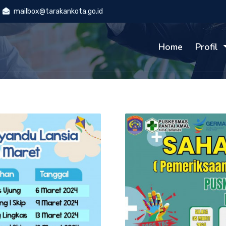
mailbox@tarakankota.go.id
Home
Profil