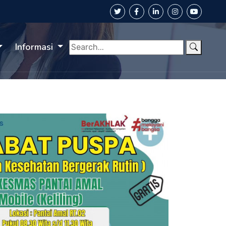
Informasi