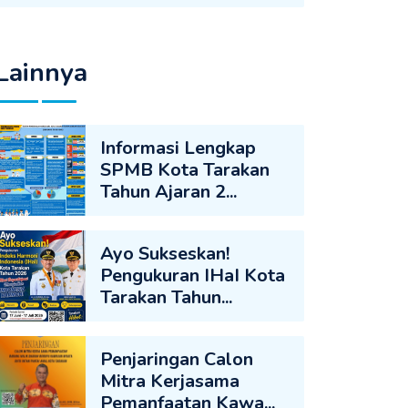
Lainnya
Informasi Lengkap
SPMB Kota Tarakan
Tahun Ajaran 2...
Ayo Sukseskan!
Pengukuran IHaI Kota
Tarakan Tahun...
Penjaringan Calon
Mitra Kerjasama
Pemanfaatan Kawa...