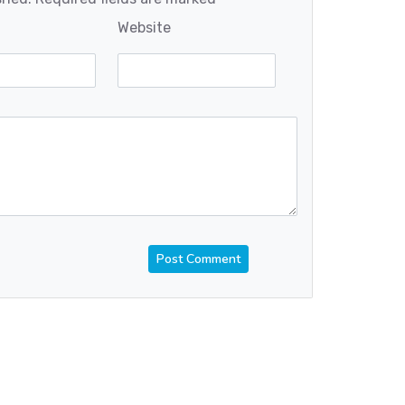
Website