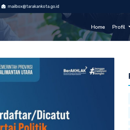
mailbox@tarakankota.go.id
Home
Profil