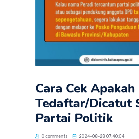
Cara Cek Apaka
Tedaftar/Dicatut
Partai Politik
0 comments
2024-08-28 07:40:04