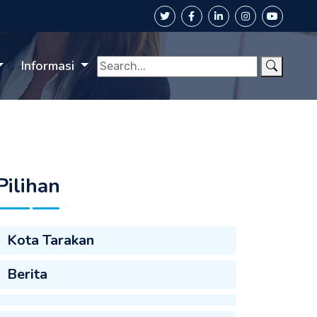
Informasi
Pilihan
Kota Tarakan
Berita