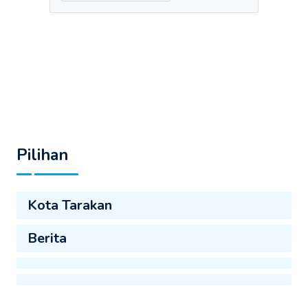
Pilihan
Kota Tarakan
Berita