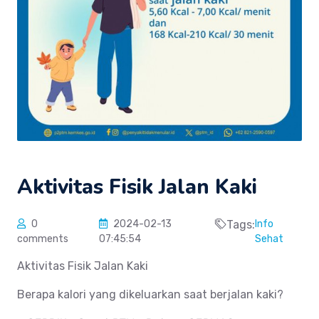
Aktivitas Fisik Jalan Kaki
0
2024-02-13
Tags:
Info
comments
07:45:54
Sehat
Aktivitas Fisik Jalan Kaki
Berapa kalori yang dikeluarkan saat berjalan kaki?