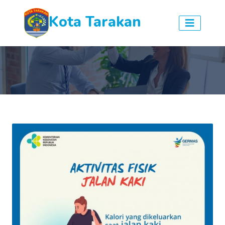
Kota Tarakan