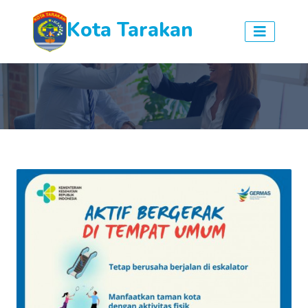
Kota Tarakan