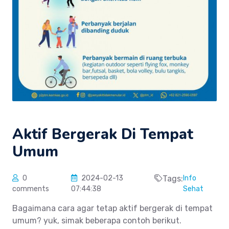
Aktif Bergerak Di Tempat
Umum
0
2024-02-13
Tags:
Info
comments
07:44:38
Sehat
Bagaimana cara agar tetap aktif bergerak di tempat
umum? yuk, simak beberapa contoh berikut.