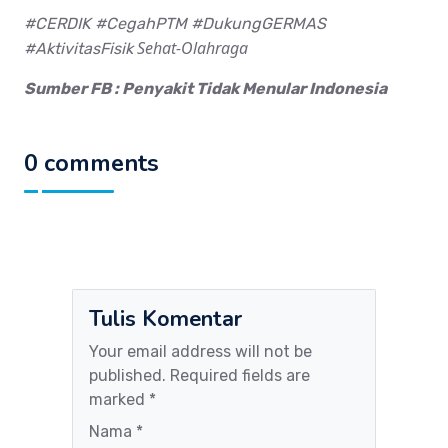
#CERDIK #CegahPTM #DukungGERMAS
Sehat-Olahraga
#AktivitasFisik
Sumber FB : Penyakit Tidak Menular Indonesia
0 comments
Tulis Komentar
Your email address will not be
published. Required fields are
marked *
Nama *