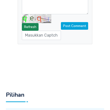
Refresh
Pilihan