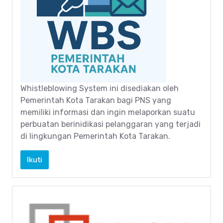
Whistleblowing System ini disediakan oleh
Pemerintah Kota Tarakan bagi PNS yang
memiliki informasi dan ingin melaporkan suatu
perbuatan berinidikasi pelanggaran yang terjadi
di lingkungan Pemerintah Kota Tarakan.
Ikuti