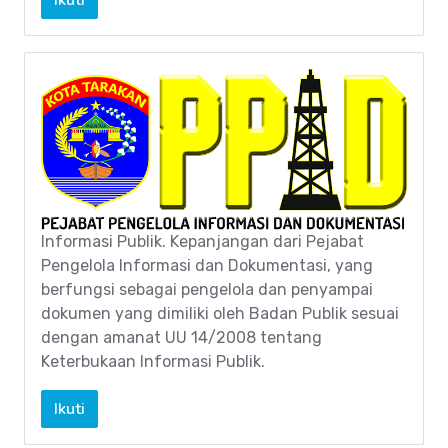
Informasi Publik. Kepanjangan dari Pejabat
Pengelola Informasi dan Dokumentasi, yang
berfungsi sebagai pengelola dan penyampai
dokumen yang dimiliki oleh Badan Publik sesuai
dengan amanat UU 14/2008 tentang
Keterbukaan Informasi Publik.
Ikuti