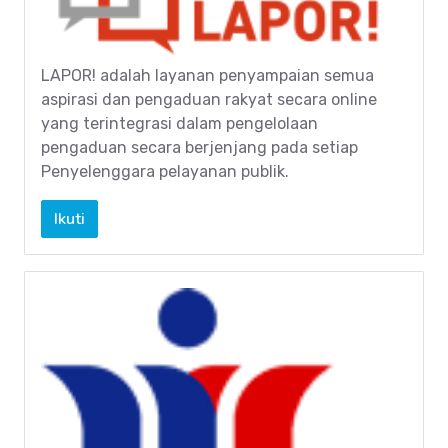
LAPOR! adalah layanan penyampaian semua
aspirasi dan pengaduan rakyat secara online
yang terintegrasi dalam pengelolaan
pengaduan secara berjenjang pada setiap
Penyelenggara pelayanan publik.
Ikuti