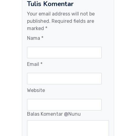
Tulis Komentar
Your email address will not be
published. Required fields are
marked *
Nama *
Email *
Website
Balas Komentar
@Nunu