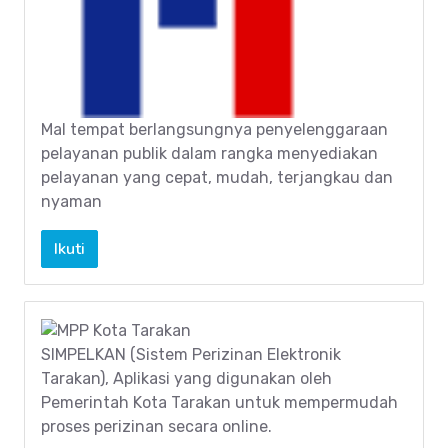
Mal tempat berlangsungnya penyelenggaraan
pelayanan publik dalam rangka menyediakan
pelayanan yang cepat, mudah, terjangkau dan
nyaman
Ikuti
SIMPELKAN (Sistem Perizinan Elektronik
Tarakan), Aplikasi yang digunakan oleh
Pemerintah Kota Tarakan untuk mempermudah
proses perizinan secara online.