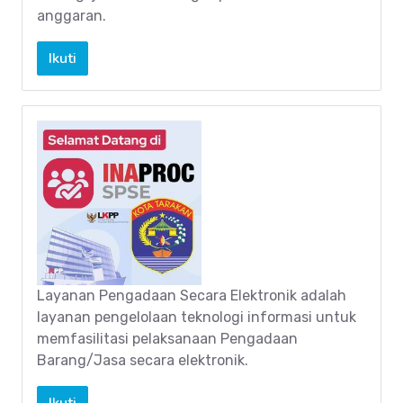
anggaran.
Ikuti
Layanan Pengadaan Secara Elektronik adalah
layanan pengelolaan teknologi informasi untuk
memfasilitasi pelaksanaan Pengadaan
Barang/Jasa secara elektronik.
Ikuti