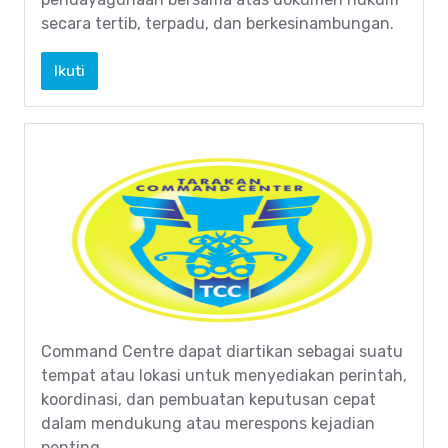
secara tertib, terpadu, dan berkesinambungan.
Ikuti
Command Centre dapat diartikan sebagai suatu
tempat atau lokasi untuk menyediakan perintah,
koordinasi, dan pembuatan keputusan cepat
dalam mendukung atau merespons kejadian
penting.