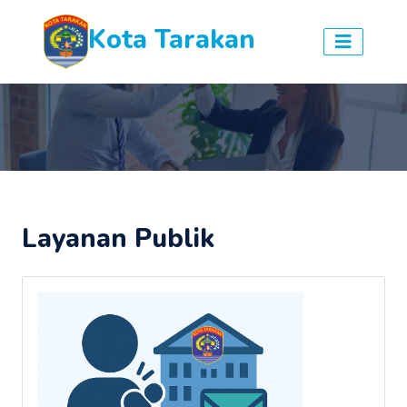
Kota Tarakan
Layanan Publik