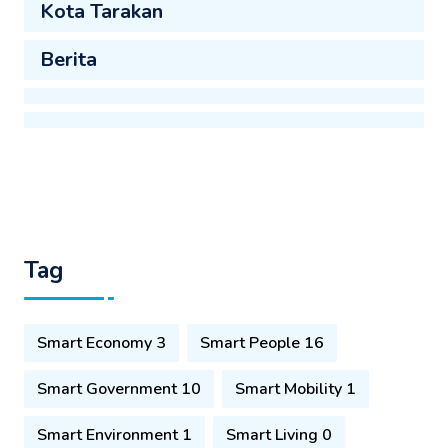
Kota Tarakan
Berita
Tag
Smart Economy 3
Smart People 16
Smart Government 10
Smart Mobility 1
Smart Environment 1
Smart Living 0