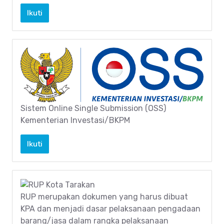
Ikuti
Sistem Online Single Submission (OSS)
Kementerian Investasi/BKPM
Ikuti
RUP merupakan dokumen yang harus dibuat
KPA dan menjadi dasar pelaksanaan pengadaan
barang/jasa dalam rangka pelaksanaan