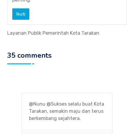
Ikuti
Layanan Publik Pemerintah Kota Tarakan
35 comments
@Nunu @Sukses selalu buat Kota
Tarakan, semakin maju dan terus
berkembang sejahtera.